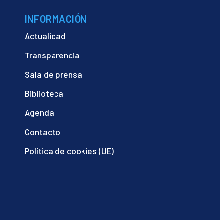
INFORMACIÓN
Actualidad
Transparencia
Sala de prensa
Biblioteca
Agenda
Contacto
Política de cookies (UE)