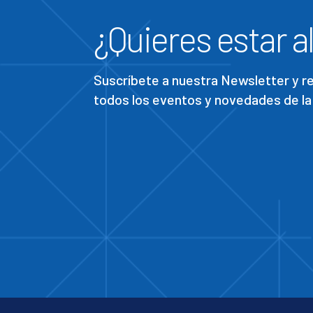
¿Quieres estar al
Suscríbete a nuestra Newsletter y 
todos los eventos y novedades de la