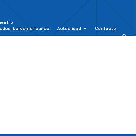
uentro
ades Iberoamericanas
Actualidad
Contacto