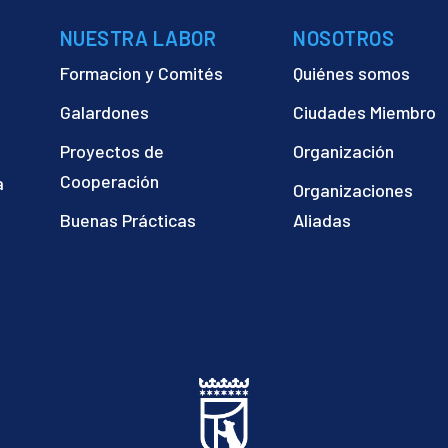
NUESTRA LABOR
NOSOTROS
Formacion y Comités
Quiénes somos
Galardones
Ciudades Miembro
Proyectos de
Organización
Cooperación
a
Organizaciones
)
Buenas Prácticas
Aliadas