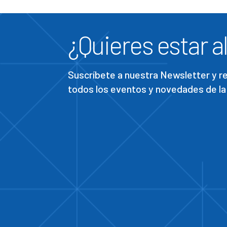
¿Quieres estar al
Suscríbete a nuestra Newsletter y 
todos los eventos y novedades de la