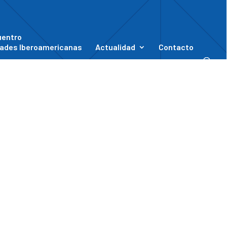
uentro
ades Iberoamericanas
Actualidad
Contacto