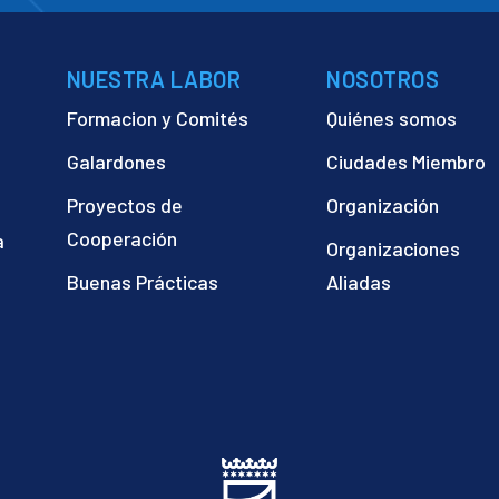
NUESTRA LABOR
NOSOTROS
Formacion y Comités
Quiénes somos
Galardones
Ciudades Miembro
Proyectos de
Organización
Cooperación
a
Organizaciones
)
Buenas Prácticas
Aliadas