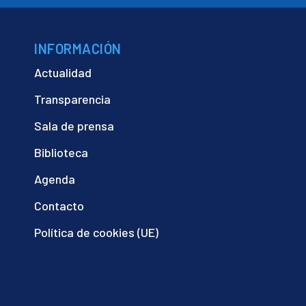
INFORMACIÓN
Actualidad
Transparencia
Sala de prensa
Biblioteca
Agenda
Contacto
Política de cookies (UE)