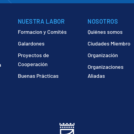
NUESTRA LABOR
NOSOTROS
Formacion y Comités
Quiénes somos
Galardones
Ciudades Miembro
Proyectos de
Organización
Cooperación
a
Organizaciones
)
Buenas Prácticas
Aliadas