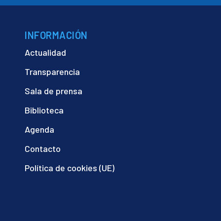
INFORMACIÓN
Actualidad
Transparencia
Sala de prensa
Biblioteca
Agenda
Contacto
Política de cookies (UE)