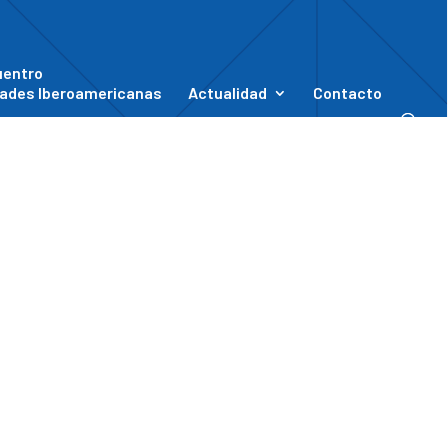
uentro
ades Iberoamericanas
Actualidad
Contacto