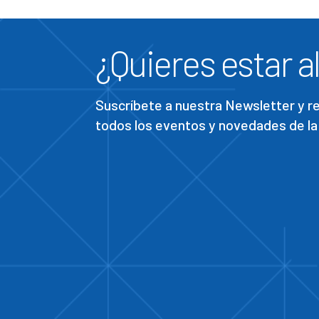
¿Quieres estar al
Suscríbete a nuestra Newsletter y 
todos los eventos y novedades de la