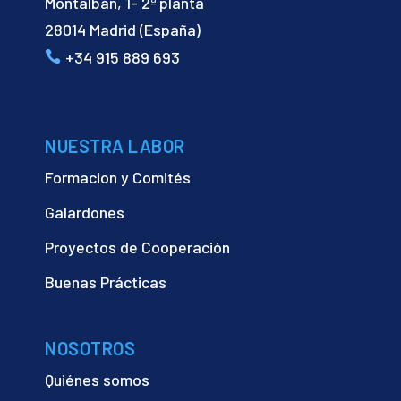
Montalbán, 1- 2ª planta
28014 Madrid (España)
+34 915 889 693
NUESTRA LABOR
Formacion y Comités
Galardones
Proyectos de Cooperación
Buenas Prácticas
NOSOTROS
Quiénes somos