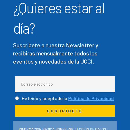
¿Quieres estar al
día?
Suscríbete a nuestra Newsletter y
recibirás mensualmente todos los
eventos y novedades de la UCCI.
He leído y aceptado la
Política de Privacidad
INFORMACIÓN BÁSICA SOBRE PROTECCIÓN DE DATOS: