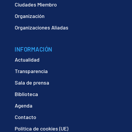
Ciudades Miembro
Organización
Organizaciones Aliadas
INFORMACIÓN
Actualidad
Transparencia
Sala de prensa
Biblioteca
Agenda
Contacto
Política de cookies (UE)