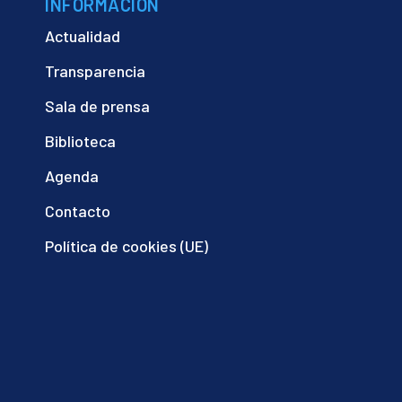
INFORMACIÓN
Actualidad
Transparencia
Sala de prensa
Biblioteca
Agenda
Contacto
Política de cookies (UE)