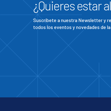
¿Quieres estar al
Suscríbete a nuestra Newsletter y 
todos los eventos y novedades de la