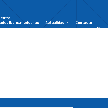
uentro
ades Iberoamericanas
Actualidad
Contacto