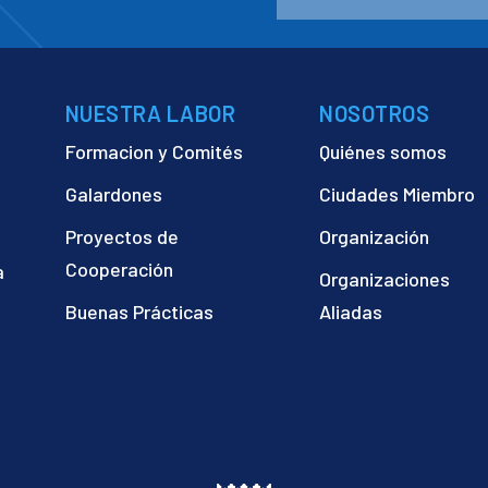
NUESTRA LABOR
NOSOTROS
Formacion y Comités
Quiénes somos
Galardones
Ciudades Miembro
Proyectos de
Organización
Cooperación
a
Organizaciones
)
Buenas Prácticas
Aliadas