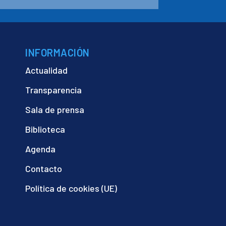
INFORMACIÓN
Actualidad
Transparencia
Sala de prensa
Biblioteca
Agenda
Contacto
Política de cookies (UE)