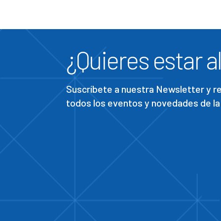
¿Quieres estar al
Suscríbete a nuestra Newsletter y 
todos los eventos y novedades de la