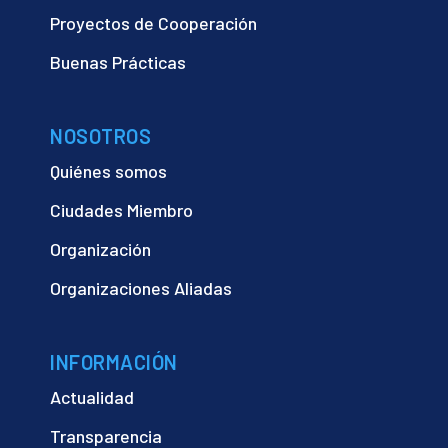
Proyectos de Cooperación
Buenas Prácticas
NOSOTROS
Quiénes somos
Ciudades Miembro
Organización
Organizaciones Aliadas
INFORMACIÓN
Actualidad
Transparencia