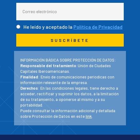
He leído y aceptado la
Política de Privacidad
INFORMACIÓN BÁSICA SOBRE PROTECCIÓN DE DATOS:
Responsable del tratamiento
:Unión de Ciudades
Capitales Iberoamericanas.
Finalidad
: Envío de comunicaciones periodicas con
información relevante de la empresa.
Derechos
: En las condiciones legales, tiene derecho a
acceder, rectificar y suprimir los datos, a la limitación
de su tratamiento, a oponerse al mismo y a su
portabilidad.
Puede consultar la información adicional y detallada
sobre Protección de Datos en este
link
.