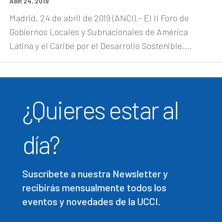
ABR 24, 2019
Madrid, 24 de abril de 2019 (ANCI).- El II Foro de
Gobiernos Locales y Subnacionales de América
Latina y el Caribe por el Desarrollo Sostenible,...
¿Quieres estar al
día?
Suscríbete a nuestra Newsletter y
recibirás mensualmente todos los
eventos y novedades de la UCCI.