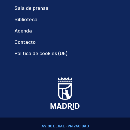
Sala de prensa
Biblioteca
Agenda
Contacto
Política de cookies (UE)
AVISO LEGAL
·
PRIVACIDAD