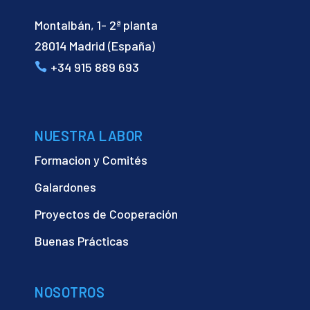
Montalbán, 1- 2ª planta
28014 Madrid (España)
+34 915 889 693
NUESTRA LABOR
Formacion y Comités
Galardones
Proyectos de Cooperación
Buenas Prácticas
NOSOTROS