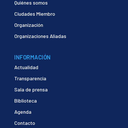
Quiénes somos
Ciudades Miembro
Organización
Organizaciones Aliadas
INFORMACIÓN
Actualidad
Transparencia
Sala de prensa
Biblioteca
Agenda
Contacto