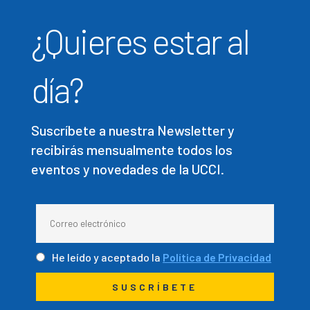
¿Quieres estar al
día?
Suscríbete a nuestra Newsletter y
recibirás mensualmente todos los
eventos y novedades de la UCCI.
He leído y aceptado la
Política de Privacidad