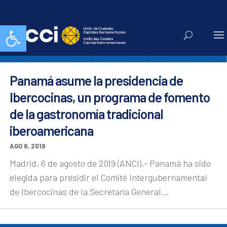
Ibercocinas
Abrir barra de herramientas
Panamá asume la presidencia de
Ibercocinas, un programa de fomento
de la gastronomía tradicional
iberoamericana
AGO 6, 2019
Madrid, 6 de agosto de 2019 (ANCI).- Panamá ha sido
elegida para presidir el Comité Intergubernamental
de Ibercocinas de la Secretaría General...