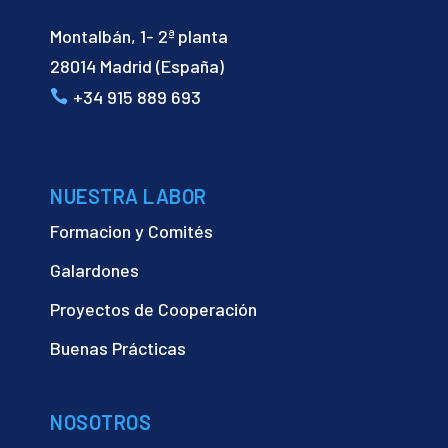
Montalbán, 1- 2ª planta
28014 Madrid (España)
+34 915 889 693
NUESTRA LABOR
Formacion y Comités
Galardones
Proyectos de Cooperación
Buenas Prácticas
NOSOTROS