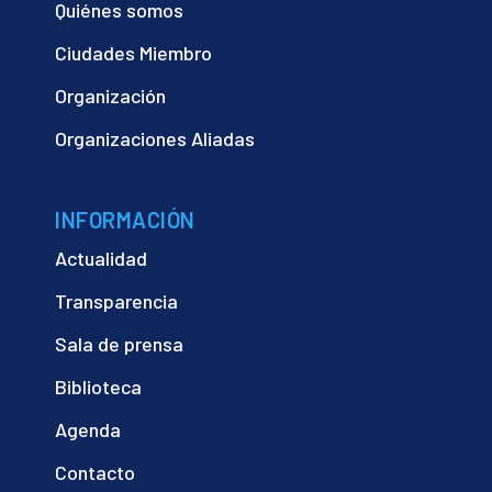
Quiénes somos
Ciudades Miembro
Organización
Organizaciones Aliadas
INFORMACIÓN
Actualidad
Transparencia
Sala de prensa
Biblioteca
Agenda
Contacto