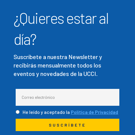
¿Quieres estar al
día?
Suscríbete a nuestra Newsletter y
recibirás mensualmente todos los
eventos y novedades de la UCCI.
He leído y aceptado la
Política de Privacidad