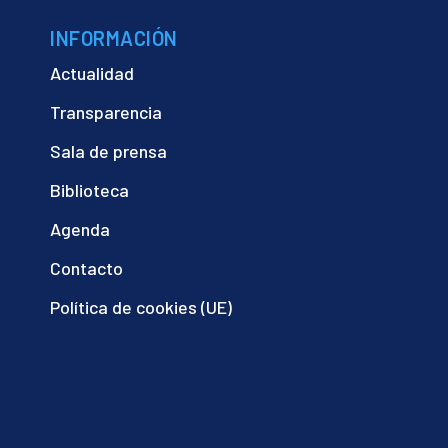
INFORMACIÓN
Actualidad
Transparencia
Sala de prensa
Biblioteca
Agenda
Contacto
Política de cookies (UE)