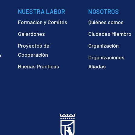
NUESTRA LABOR
NOSOTROS
Formacion y Comités
Quiénes somos
Galardones
Ciudades Miembro
Proyectos de
Organización
Cooperación
a
Organizaciones
)
Buenas Prácticas
Aliadas