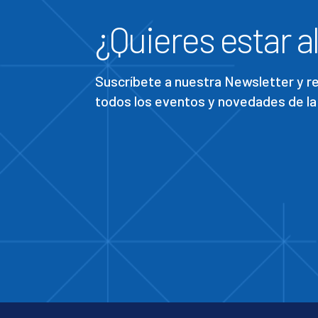
¿Quieres estar al
Suscríbete a nuestra Newsletter y 
todos los eventos y novedades de la