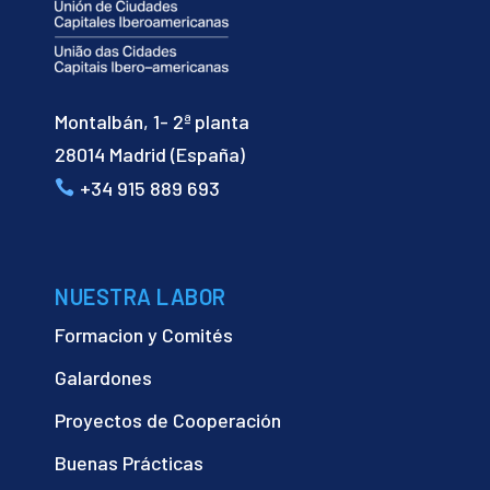
Montalbán, 1- 2ª planta
28014 Madrid (España)
+34 915 889 693
NUESTRA LABOR
Formacion y Comités
Galardones
Proyectos de Cooperación
Buenas Prácticas