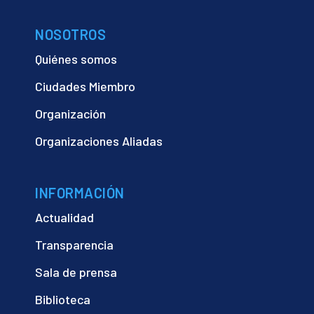
NOSOTROS
Quiénes somos
Ciudades Miembro
Organización
Organizaciones Aliadas
INFORMACIÓN
Actualidad
Transparencia
Sala de prensa
Biblioteca