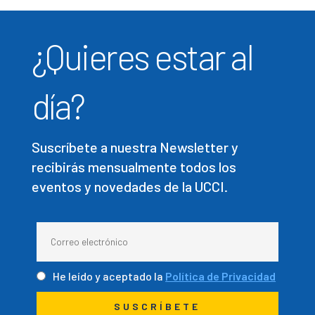
¿Quieres estar al
día?
Suscríbete a nuestra Newsletter y
recibirás mensualmente todos los
eventos y novedades de la UCCI.
He leído y aceptado la
Política de Privacidad