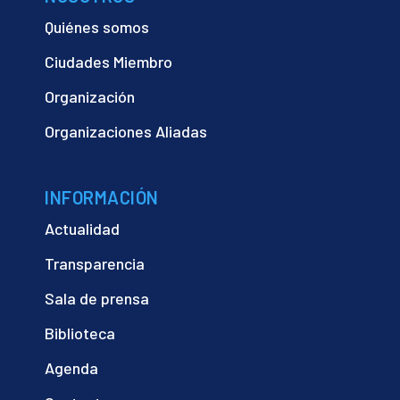
Quiénes somos
Ciudades Miembro
Organización
Organizaciones Aliadas
INFORMACIÓN
Actualidad
Transparencia
Sala de prensa
Biblioteca
Agenda