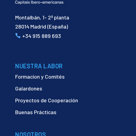
Montalbán, 1- 2ª planta
28014 Madrid (España)
+34 915 889 693
NUESTRA LABOR
Formacion y Comités
Galardones
Proyectos de Cooperación
Buenas Prácticas
NOSOTROS