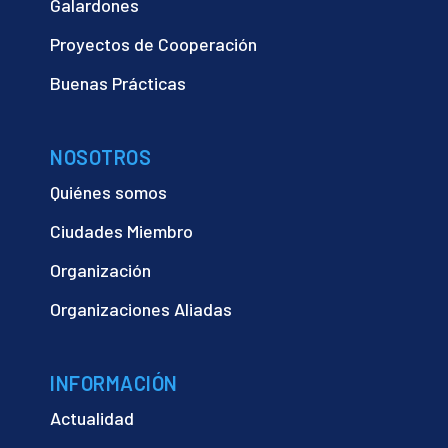
Galardones
Proyectos de Cooperación
Buenas Prácticas
NOSOTROS
Quiénes somos
Ciudades Miembro
Organización
Organizaciones Aliadas
INFORMACIÓN
Actualidad