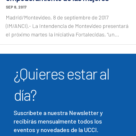
SEP 8, 2017
Madrid/Montevideo, 8 de septiembre de 2017
(IM/ANCI).- La Intendencia de Montevideo presentará
el próximo martes la iniciativa Fortalecidas, “un...
¿Quieres estar al
día?
Suscríbete a nuestra Newsletter y
recibirás mensualmente todos los
eventos y novedades de la UCCI.