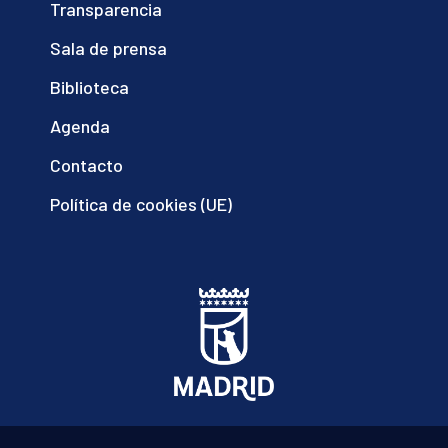
Transparencia
Sala de prensa
Biblioteca
Agenda
Contacto
Política de cookies (UE)