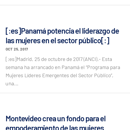
[:es]Panamá potencia el liderazgo de
las mujeres en el sector público[:]
OCT 25, 2017
[:es]Madrid, 25 de octubre de 2017 (ANCI).- Esta
semana ha arrancado en Panamá el “Programa para
Mujeres Líderes Emergentes del Sector Público”,
una...
Montevideo crea un fondo para el
empoderamiento de las mujeres