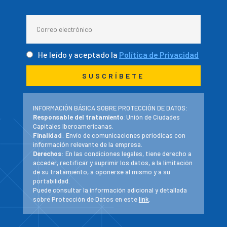
He leído y aceptado la
Política de Privacidad
INFORMACIÓN BÁSICA SOBRE PROTECCIÓN DE DATOS:
Responsable del tratamiento
:Unión de Ciudades
Capitales Iberoamericanas.
Finalidad
: Envío de comunicaciones periodicas con
información relevante de la empresa.
Derechos
: En las condiciones legales, tiene derecho a
acceder, rectificar y suprimir los datos, a la limitación
de su tratamiento, a oponerse al mismo y a su
portabilidad.
Puede consultar la información adicional y detallada
sobre Protección de Datos en este
link
.