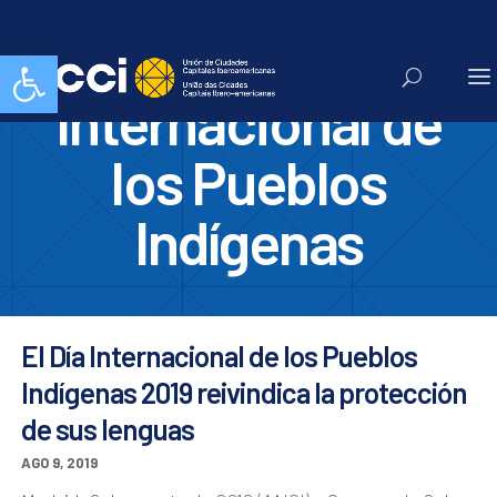
Día
Abrir barra de herramientas
Internacional de
los Pueblos
Indígenas
El Día Internacional de los Pueblos
Indígenas 2019 reivindica la protección
de sus lenguas
AGO 9, 2019