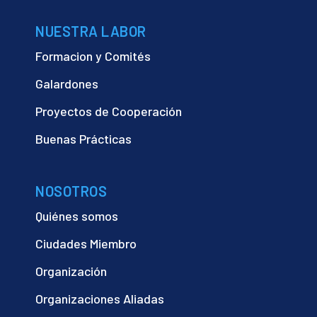
NUESTRA LABOR
Formacion y Comités
Galardones
Proyectos de Cooperación
Buenas Prácticas
NOSOTROS
Quiénes somos
Ciudades Miembro
Organización
Organizaciones Aliadas