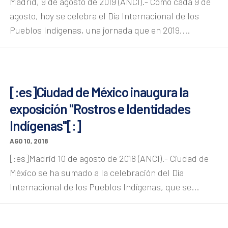
Madrid, 9 de agosto de 2019 (ANCI).- Como cada 9 de
agosto, hoy se celebra el Día Internacional de los
Pueblos Indígenas, una jornada que en 2019,...
[:es]Ciudad de México inaugura la
exposición "Rostros e Identidades
Indígenas"[:]
AGO 10, 2018
[:es]Madrid 10 de agosto de 2018 (ANCI).- Ciudad de
México se ha sumado a la celebración del Día
Internacional de los Pueblos Indígenas, que se...