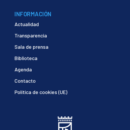
INFORMACIÓN
Actualidad
Transparencia
Sala de prensa
Biblioteca
Agenda
Contacto
Política de cookies (UE)