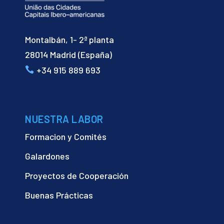
Montalbán, 1- 2ª planta
28014 Madrid (España)
+34 915 889 693
NUESTRA LABOR
Formacion y Comités
Galardones
Proyectos de Cooperación
Buenas Prácticas