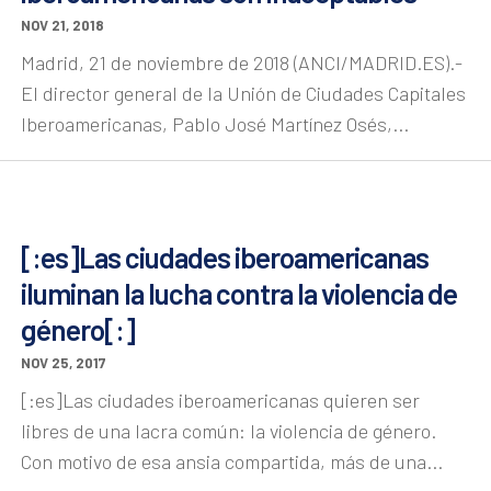
NOV 21, 2018
Madrid, 21 de noviembre de 2018 (ANCI/MADRID.ES).-
El director general de la Unión de Ciudades Capitales
Iberoamericanas, Pablo José Martínez Osés,...
[:es]Las ciudades iberoamericanas
iluminan la lucha contra la violencia de
género[:]
NOV 25, 2017
[:es]Las ciudades iberoamericanas quieren ser
libres de una lacra común: la violencia de género.
Con motivo de esa ansia compartida, más de una...