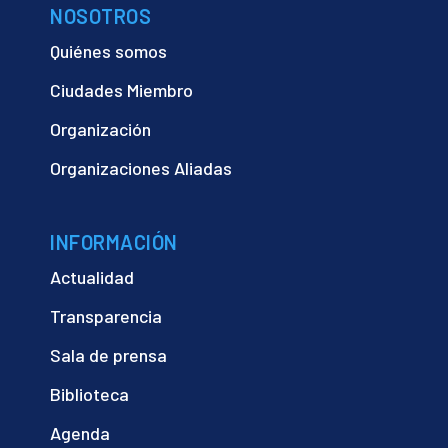
NOSOTROS
Quiénes somos
Ciudades Miembro
Organización
Organizaciones Aliadas
INFORMACIÓN
Actualidad
Transparencia
Sala de prensa
Biblioteca
Agenda