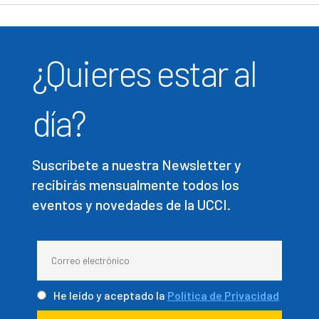
¿Quieres estar al
día?
Suscríbete a nuestra Newsletter y
recibirás mensualmente todos los
eventos y novedades de la UCCI.
He leído y aceptado la
Política de Privacidad