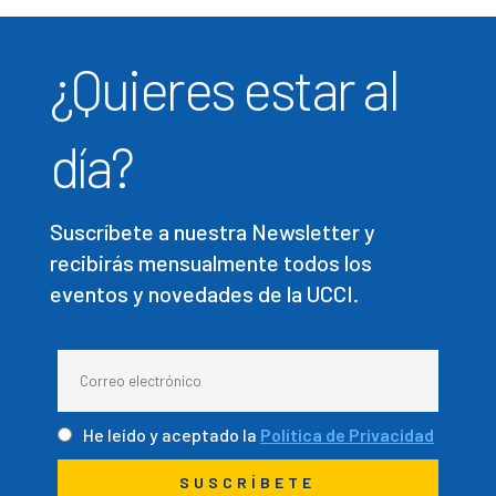
¿Quieres estar al
día?
Suscríbete a nuestra Newsletter y
recibirás mensualmente todos los
eventos y novedades de la UCCI.
He leído y aceptado la
Política de Privacidad