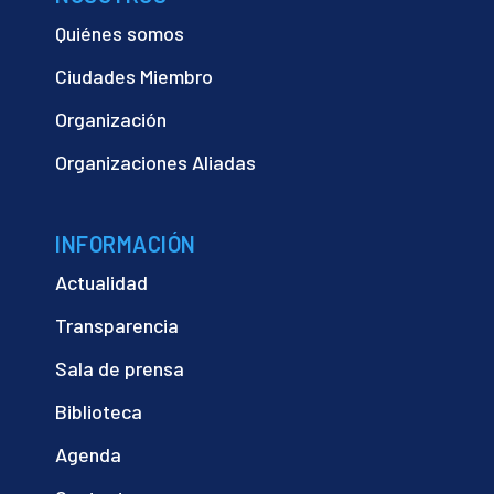
Quiénes somos
Ciudades Miembro
Organización
Organizaciones Aliadas
INFORMACIÓN
Actualidad
Transparencia
Sala de prensa
Biblioteca
Agenda