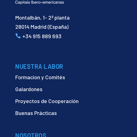
Montalbán, 1- 2ª planta
28014 Madrid (España)
+34 915 889 693
NUESTRA LABOR
Formacion y Comités
Galardones
Proyectos de Cooperación
Buenas Prácticas
NOSOTROS