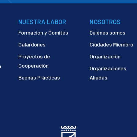
NUESTRA LABOR
NOSOTROS
Formacion y Comités
Quiénes somos
Galardones
Ciudades Miembro
Proyectos de
Organización
Cooperación
a
Organizaciones
)
Buenas Prácticas
Aliadas