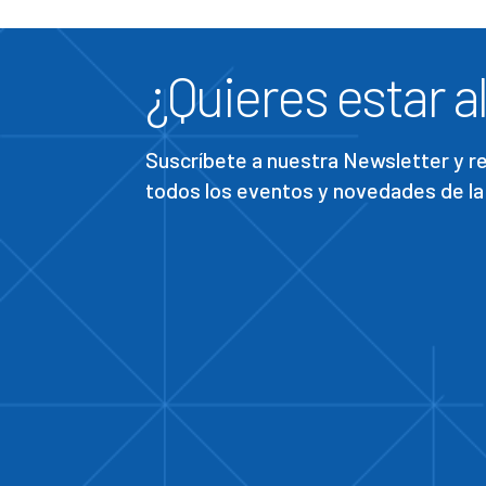
¿Quieres estar al
Suscríbete a nuestra Newsletter y 
todos los eventos y novedades de la