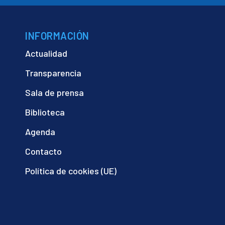
INFORMACIÓN
Actualidad
Transparencia
Sala de prensa
Biblioteca
Agenda
Contacto
Política de cookies (UE)