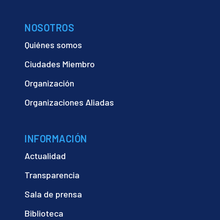
NOSOTROS
Quiénes somos
Ciudades Miembro
Organización
Organizaciones Aliadas
INFORMACIÓN
Actualidad
Transparencia
Sala de prensa
Biblioteca