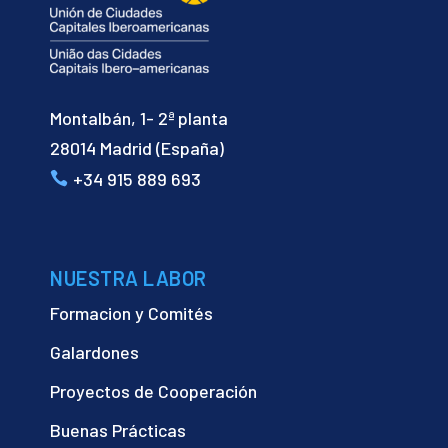
Montalbán, 1- 2ª planta
28014 Madrid (España)
+34 915 889 693
NUESTRA LABOR
Formacion y Comités
Galardones
Proyectos de Cooperación
Buenas Prácticas