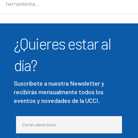
herramienta...
¿Quieres estar al
día?
Suscríbete a nuestra Newsletter y
recibirás mensualmente todos los
eventos y novedades de la UCCI.