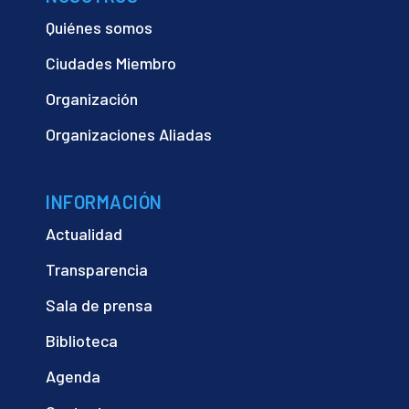
Quiénes somos
Ciudades Miembro
Organización
Organizaciones Aliadas
INFORMACIÓN
Actualidad
Transparencia
Sala de prensa
Biblioteca
Agenda