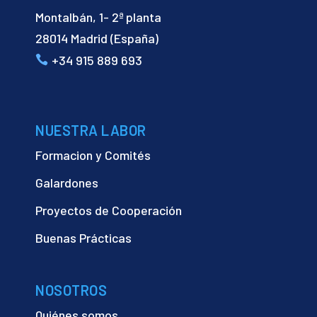
Montalbán, 1- 2ª planta
28014 Madrid (España)
+34 915 889 693
NUESTRA LABOR
Formacion y Comités
Galardones
Proyectos de Cooperación
Buenas Prácticas
NOSOTROS
Quiénes somos