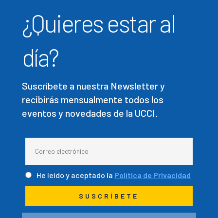
¿Quieres estar al
día?
Suscríbete a nuestra Newsletter y
recibirás mensualmente todos los
eventos y novedades de la UCCI.
He leído y aceptado la
Política de Privacidad