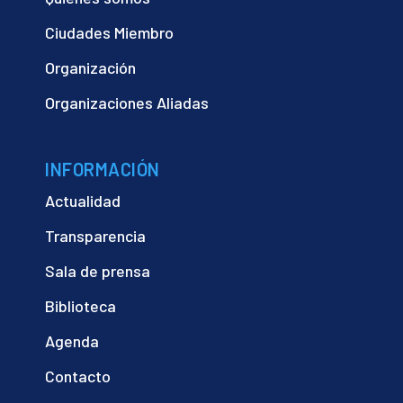
Ciudades Miembro
Organización
Organizaciones Aliadas
INFORMACIÓN
Actualidad
Transparencia
Sala de prensa
Biblioteca
Agenda
Contacto