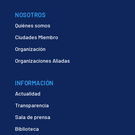
NOSOTROS
Quiénes somos
Ciudades Miembro
Organización
Organizaciones Aliadas
INFORMACIÓN
Actualidad
Transparencia
Sala de prensa
Biblioteca