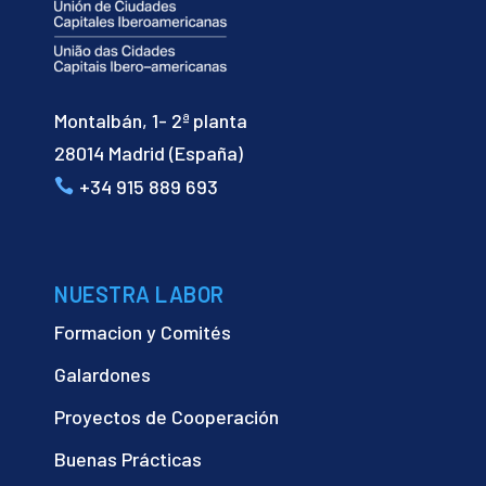
Montalbán, 1- 2ª planta
28014 Madrid (España)
+34 915 889 693
NUESTRA LABOR
Formacion y Comités
Galardones
Proyectos de Cooperación
Buenas Prácticas