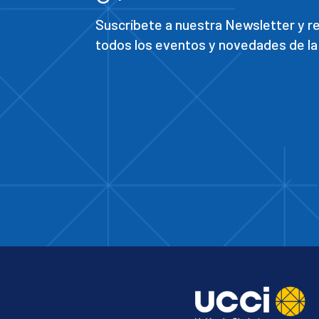
Suscríbete a nuestra Newsletter y 
todos los eventos y novedades de la