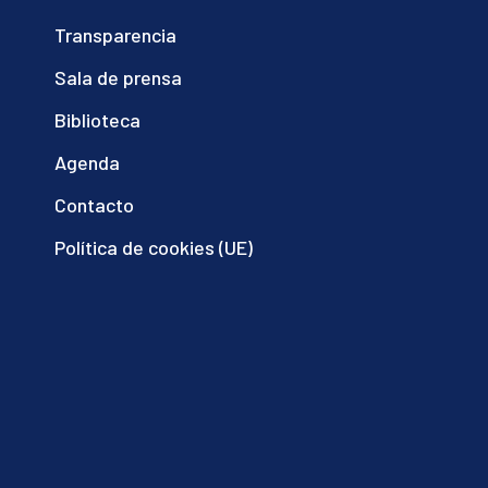
Transparencia
Sala de prensa
Biblioteca
Agenda
Contacto
Política de cookies (UE)