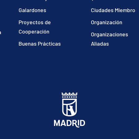
Galardones
Ciudades Miembro
Proyectos de
Organización
Cooperación
a
Organizaciones
)
Buenas Prácticas
Aliadas