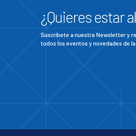
¿Quieres estar al
Suscríbete a nuestra Newsletter y 
todos los eventos y novedades de la