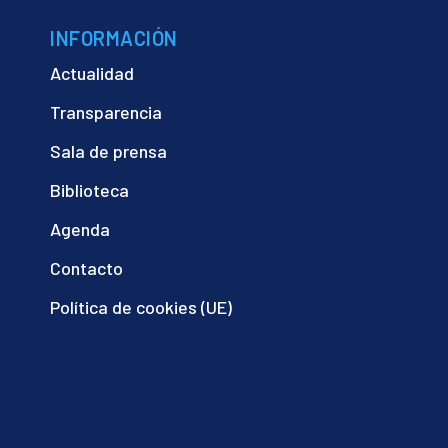
INFORMACIÓN
Actualidad
Transparencia
Sala de prensa
Biblioteca
Agenda
Contacto
Política de cookies (UE)