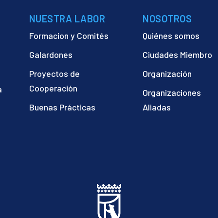
NUESTRA LABOR
NOSOTROS
Formacion y Comités
Quiénes somos
Galardones
Ciudades Miembro
Proyectos de
Organización
Cooperación
a
Organizaciones
)
Buenas Prácticas
Aliadas