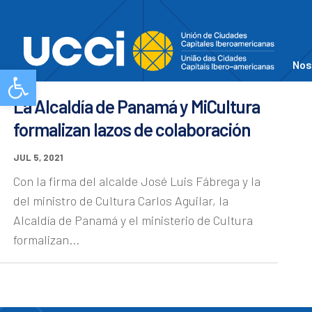
Nos
Abrir barra de herramientas
La Alcaldía de Panamá y MiCultura
formalizan lazos de colaboración
JUL 5, 2021
Con la firma del alcalde José Luis Fábrega y la
del ministro de Cultura Carlos Aguilar, la
Alcaldía de Panamá y el ministerio de Cultura
formalizan...