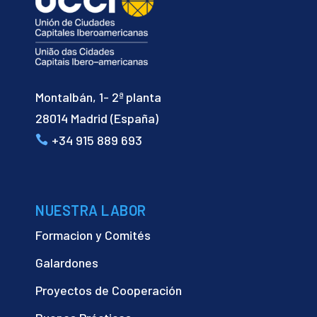
Montalbán, 1- 2ª planta
28014 Madrid (España)
+34 915 889 693
NUESTRA LABOR
Formacion y Comités
Galardones
Proyectos de Cooperación