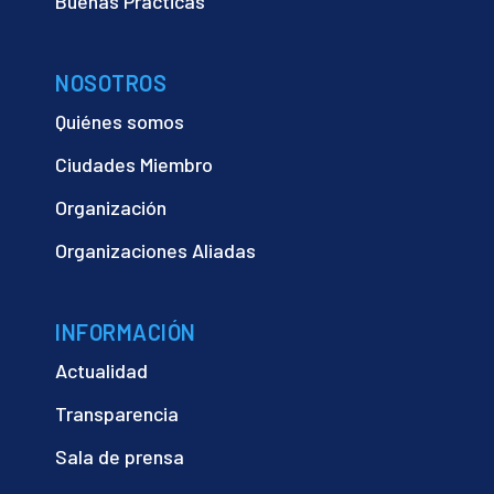
Buenas Prácticas
NOSOTROS
Quiénes somos
Ciudades Miembro
Organización
Organizaciones Aliadas
INFORMACIÓN
Actualidad
Transparencia
Sala de prensa