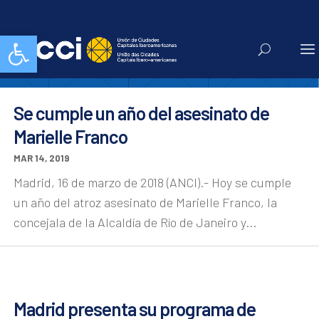
activismo
Abrir barra de herramientas
Se cumple un año del asesinato de
Marielle Franco
MAR 14, 2019
Madrid, 16 de marzo de 2018 (ANCI).- Hoy se cumple
un año del atroz asesinato de Marielle Franco, la
concejala de la Alcaldía de Río de Janeiro y...
Madrid presenta su programa de