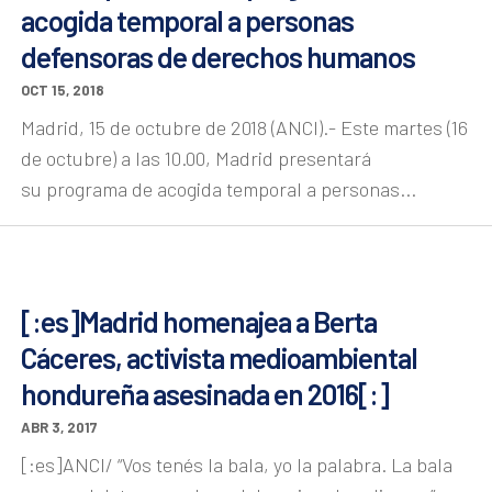
acogida temporal a personas
defensoras de derechos humanos
OCT 15, 2018
Madrid, 15 de octubre de 2018 (ANCI).- Este martes (16
de octubre) a las 10.00, Madrid presentará
su programa de acogida temporal a personas...
[:es]Madrid homenajea a Berta
Cáceres, activista medioambiental
hondureña asesinada en 2016[:]
ABR 3, 2017
[:es]ANCI/ “Vos tenés la bala, yo la palabra. La bala