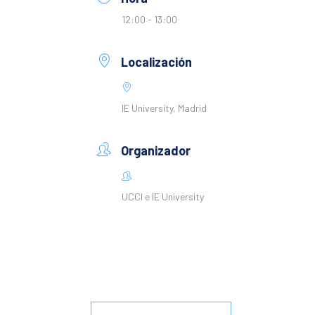
12:00 - 13:00
Localización
IE University, Madrid
Organizador
UCCI e IE University