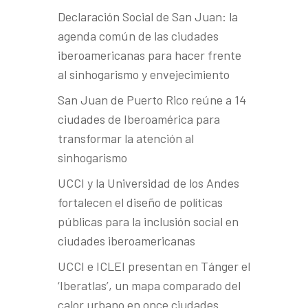
Declaración Social de San Juan: la
agenda común de las ciudades
iberoamericanas para hacer frente
al sinhogarismo y envejecimiento
San Juan de Puerto Rico reúne a 14
ciudades de Iberoamérica para
transformar la atención al
sinhogarismo
UCCI y la Universidad de los Andes
fortalecen el diseño de políticas
públicas para la inclusión social en
ciudades iberoamericanas
UCCI e ICLEI presentan en Tánger el
‘Iberatlas’, un mapa comparado del
calor urbano en once ciudades