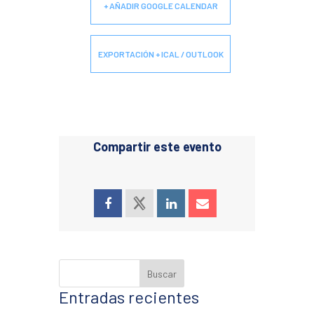
+ AÑADIR GOOGLE CALENDAR
EXPORTACIÓN + ICAL / OUTLOOK
Compartir este evento
Entradas recientes