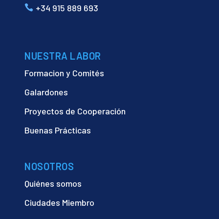
+34 915 889 693
NUESTRA LABOR
Formacion y Comités
Galardones
Proyectos de Cooperación
Buenas Prácticas
NOSOTROS
Quiénes somos
Ciudades Miembro