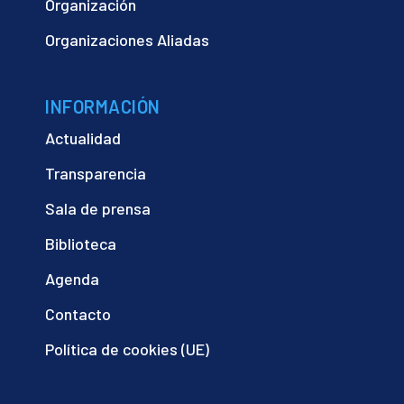
Organización
Organizaciones Aliadas
INFORMACIÓN
Actualidad
Transparencia
Sala de prensa
Biblioteca
Agenda
Contacto
Política de cookies (UE)