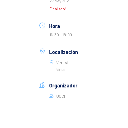
27 May 2021
Finalizdo!
Hora
16:30 - 18:00
Localización
Virtual
Virtual
Organizador
UCCI