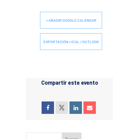
+ AÑADIR GOOGLE CALENDAR
EXPORTACIÓN + ICAL / OUTLOOK
Compartir este evento