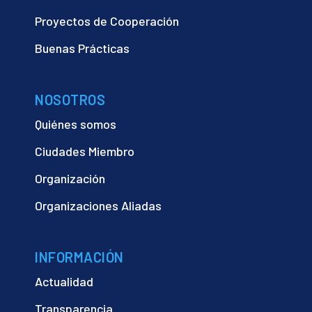
Proyectos de Cooperación
Buenas Prácticas
NOSOTROS
Quiénes somos
Ciudades Miembro
Organización
Organizaciones Aliadas
INFORMACIÓN
Actualidad
Transparencia