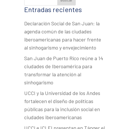
Entradas recientes
Declaración Social de San Juan: la
agenda común de las ciudades
iberoamericanas para hacer frente
al sinhogarismo y envejecimiento
San Juan de Puerto Rico reúne a 14
ciudades de Iberoamérica para
transformar la atención al
sinhogarismo
UCCI y la Universidad de los Andes
fortalecen el diseño de políticas
públicas para la inclusión social en
ciudades iberoamericanas
UCCI e ICLEI presentan en Tánger el