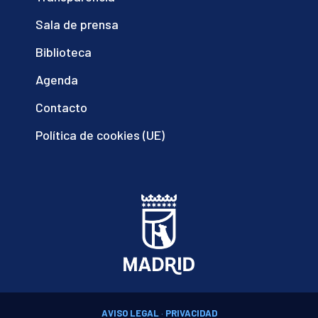
Sala de prensa
Biblioteca
Agenda
Contacto
Política de cookies (UE)
AVISO LEGAL
·
PRIVACIDAD