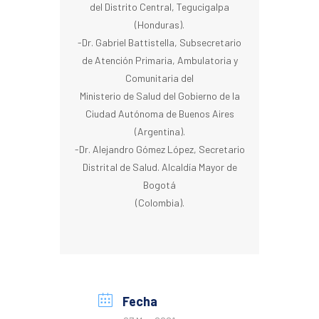
del Distrito Central, Tegucigalpa
(Honduras).
-Dr. Gabriel Battistella, Subsecretario
de Atención Primaria, Ambulatoria y
Comunitaria del
Ministerio de Salud del Gobierno de la
Ciudad Autónoma de Buenos Aires
(Argentina).
-Dr. Alejandro Gómez López, Secretario
Distrital de Salud. Alcaldía Mayor de
Bogotá
(Colombia).
Fecha