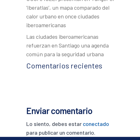
‘Iberatlas’, un mapa comparado del
calor urbano en once ciudades
iberoamericanas
Las ciudades iberoamericanas
refuerzan en Santiago una agenda
común para la seguridad urbana
Comentarios recientes
Enviar comentario
Lo siento, debes estar
conectado
para publicar un comentario.