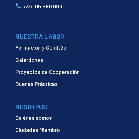
+34 915 889 693
NUESTRA LABOR
Formacion y Comités
Galardones
Proyectos de Cooperación
Buenas Prácticas
NOSOTROS
Quiénes somos
Ciudades Miembro