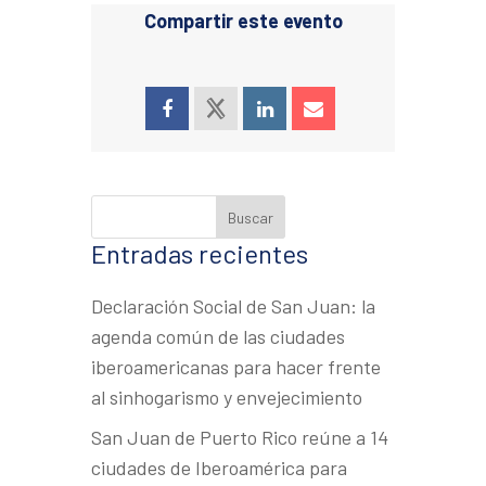
Compartir este evento
Entradas recientes
Declaración Social de San Juan: la
agenda común de las ciudades
iberoamericanas para hacer frente
al sinhogarismo y envejecimiento
San Juan de Puerto Rico reúne a 14
ciudades de Iberoamérica para