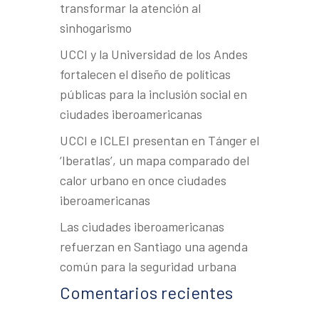
transformar la atención al
sinhogarismo
UCCI y la Universidad de los Andes
fortalecen el diseño de políticas
públicas para la inclusión social en
ciudades iberoamericanas
UCCI e ICLEI presentan en Tánger el
‘Iberatlas’, un mapa comparado del
calor urbano en once ciudades
iberoamericanas
Las ciudades iberoamericanas
refuerzan en Santiago una agenda
común para la seguridad urbana
Comentarios recientes