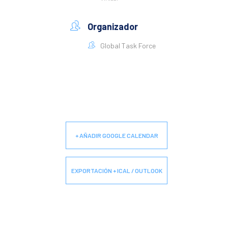
Organizador
Global Task Force
+ AÑADIR GOOGLE CALENDAR
EXPORTACIÓN + ICAL / OUTLOOK