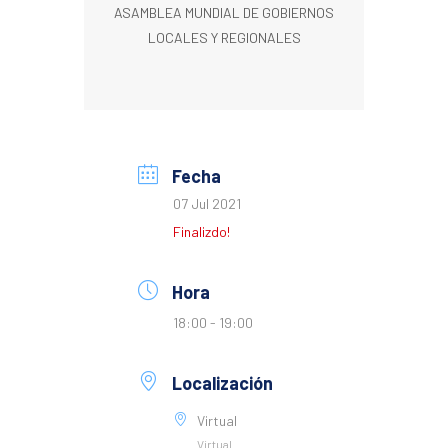
ASAMBLEA MUNDIAL DE GOBIERNOS
LOCALES Y REGIONALES
Fecha
07 Jul 2021
Finalizdo!
Hora
18:00 - 19:00
Localización
Virtual
Virtual