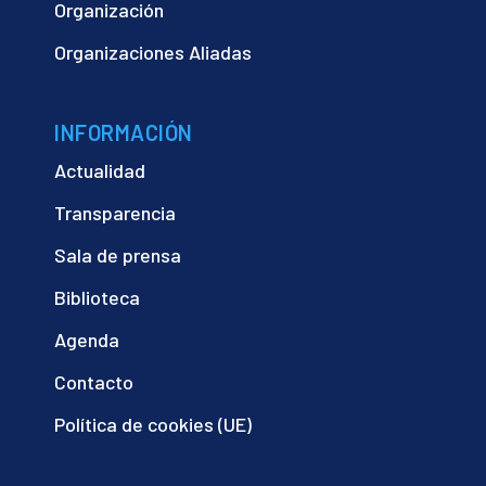
Organización
Organizaciones Aliadas
INFORMACIÓN
Actualidad
Transparencia
Sala de prensa
Biblioteca
Agenda
Contacto
Política de cookies (UE)