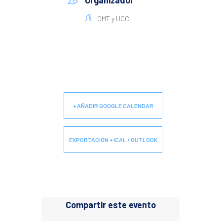
Organizador
OMT y UCCI
+ AÑADIR GOOGLE CALENDAR
EXPORTACIÓN + ICAL / OUTLOOK
Compartir este evento