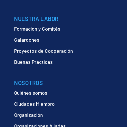
NUESTRA LABOR
Formacion y Comités
Galardones
Proyectos de Cooperación
Buenas Prácticas
NOSOTROS
Quiénes somos
Ciudades Miembro
Organización
Organizaciones Aliadas