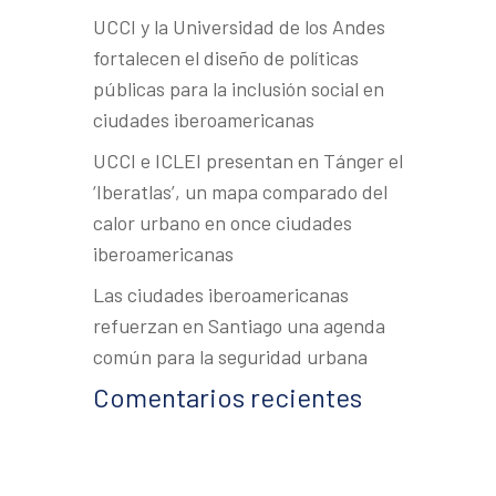
UCCI y la Universidad de los Andes
fortalecen el diseño de políticas
públicas para la inclusión social en
ciudades iberoamericanas
UCCI e ICLEI presentan en Tánger el
‘Iberatlas’, un mapa comparado del
calor urbano en once ciudades
iberoamericanas
Las ciudades iberoamericanas
refuerzan en Santiago una agenda
común para la seguridad urbana
Comentarios recientes