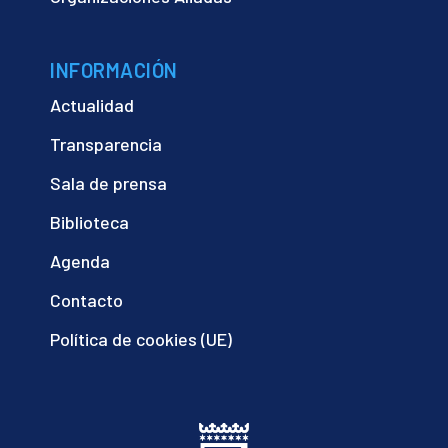
INFORMACIÓN
Actualidad
Transparencia
Sala de prensa
Biblioteca
Agenda
Contacto
Política de cookies (UE)