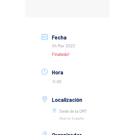
Fecha
04 Mar 2022
Finalizdo!
Hora
11:00
Localización
Sede de la OMT
Madrid, España