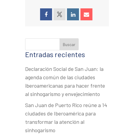
Entradas recientes
Declaración Social de San Juan: la
agenda común de las ciudades
iberoamericanas para hacer frente
al sinhogarismo y envejecimiento
San Juan de Puerto Rico reúne a 14
ciudades de Iberoamérica para
transformar la atención al
sinhogarismo