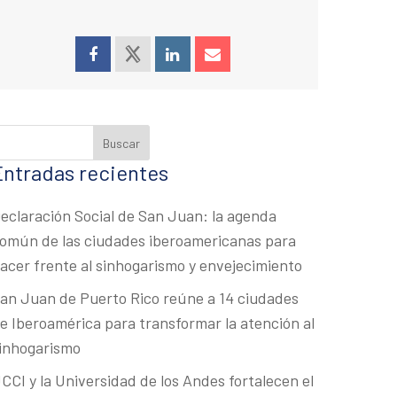
Entradas recientes
eclaración Social de San Juan: la agenda
omún de las ciudades iberoamericanas para
acer frente al sinhogarismo y envejecimiento
an Juan de Puerto Rico reúne a 14 ciudades
e Iberoamérica para transformar la atención al
inhogarismo
CCI y la Universidad de los Andes fortalecen el