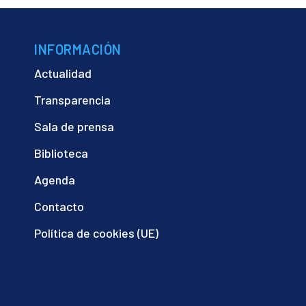
INFORMACIÓN
Actualidad
Transparencia
Sala de prensa
Biblioteca
Agenda
Contacto
Política de cookies (UE)