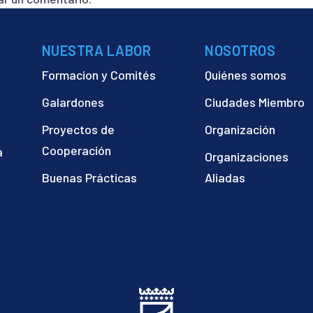
NUESTRA LABOR
NOSOTROS
Formacion y Comités
Quiénes somos
Galardones
Ciudades Miembro
Proyectos de
Organización
Cooperación
a
Organizaciones
)
Buenas Prácticas
Aliadas