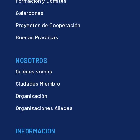
Formacion y Comités
Galardones
Proyectos de Cooperación
Buenas Prácticas
NOSOTROS
Quiénes somos
Ciudades Miembro
Organización
Organizaciones Aliadas
INFORMACIÓN