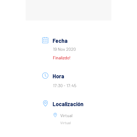
Fecha
19 Nov 2020
Finalizdo!
Hora
17:30 - 17:45
Localización
Virtual
Virtual