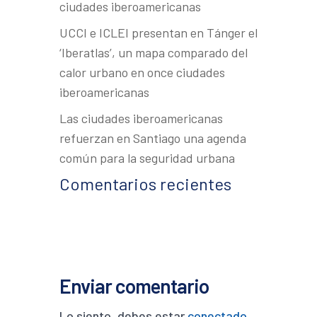
ciudades iberoamericanas
UCCI e ICLEI presentan en Tánger el
‘Iberatlas’, un mapa comparado del
calor urbano en once ciudades
iberoamericanas
Las ciudades iberoamericanas
refuerzan en Santiago una agenda
común para la seguridad urbana
Comentarios recientes
Enviar comentario
Lo siento, debes estar
conectado