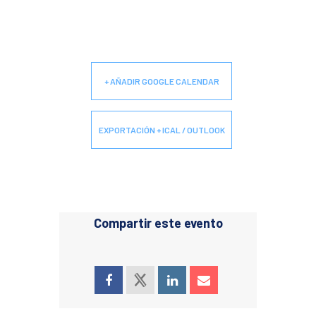
+ AÑADIR GOOGLE CALENDAR
EXPORTACIÓN + ICAL / OUTLOOK
Compartir este evento