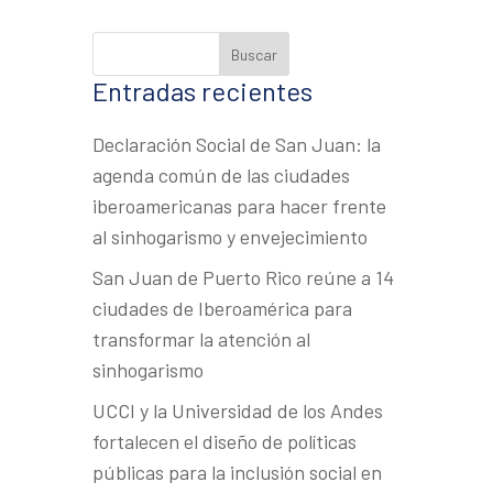
Entradas recientes
Declaración Social de San Juan: la
agenda común de las ciudades
iberoamericanas para hacer frente
al sinhogarismo y envejecimiento
San Juan de Puerto Rico reúne a 14
ciudades de Iberoamérica para
transformar la atención al
sinhogarismo
UCCI y la Universidad de los Andes
fortalecen el diseño de políticas
públicas para la inclusión social en