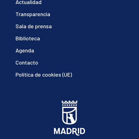
Actualidad
Transparencia
Sala de prensa
Biblioteca
Agenda
Contacto
Política de cookies (UE)