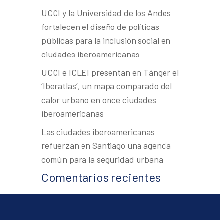
UCCI y la Universidad de los Andes
fortalecen el diseño de políticas
públicas para la inclusión social en
ciudades iberoamericanas
UCCI e ICLEI presentan en Tánger el
‘Iberatlas’, un mapa comparado del
calor urbano en once ciudades
iberoamericanas
Las ciudades iberoamericanas
refuerzan en Santiago una agenda
común para la seguridad urbana
Comentarios recientes