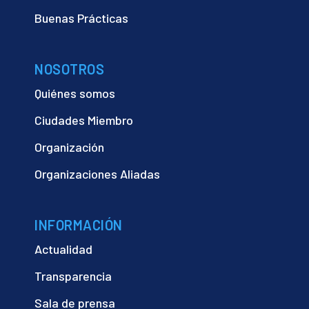
Buenas Prácticas
NOSOTROS
Quiénes somos
Ciudades Miembro
Organización
Organizaciones Aliadas
INFORMACIÓN
Actualidad
Transparencia
Sala de prensa