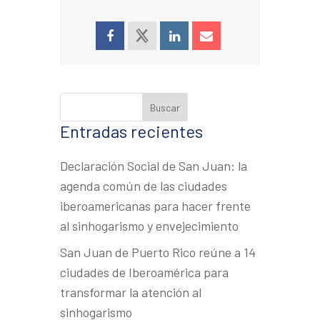
Entradas recientes
Declaración Social de San Juan: la
agenda común de las ciudades
iberoamericanas para hacer frente
al sinhogarismo y envejecimiento
San Juan de Puerto Rico reúne a 14
ciudades de Iberoamérica para
transformar la atención al
sinhogarismo