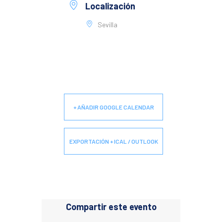
Localización
Sevilla
+ AÑADIR GOOGLE CALENDAR
EXPORTACIÓN + ICAL / OUTLOOK
Compartir este evento