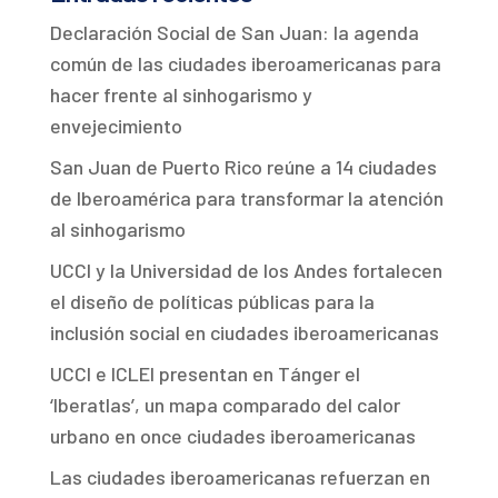
Declaración Social de San Juan: la agenda
común de las ciudades iberoamericanas para
hacer frente al sinhogarismo y
envejecimiento
San Juan de Puerto Rico reúne a 14 ciudades
de Iberoamérica para transformar la atención
al sinhogarismo
UCCI y la Universidad de los Andes fortalecen
el diseño de políticas públicas para la
inclusión social en ciudades iberoamericanas
UCCI e ICLEI presentan en Tánger el
‘Iberatlas’, un mapa comparado del calor
urbano en once ciudades iberoamericanas
Las ciudades iberoamericanas refuerzan en