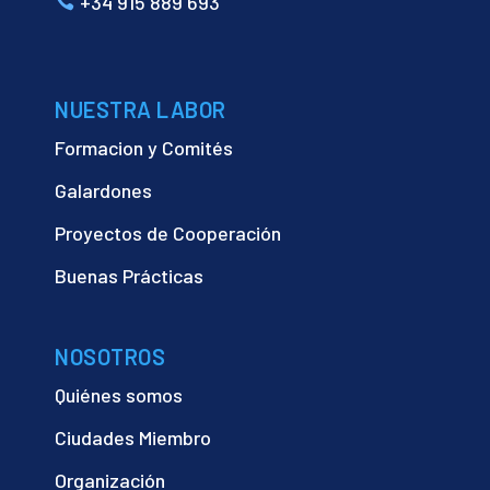
+34 915 889 693
NUESTRA LABOR
Formacion y Comités
Galardones
Proyectos de Cooperación
Buenas Prácticas
NOSOTROS
Quiénes somos
Ciudades Miembro
Organización