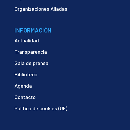
Organizaciones Aliadas
INFORMACIÓN
Actualidad
Transparencia
Sala de prensa
Biblioteca
Agenda
Contacto
Política de cookies (UE)