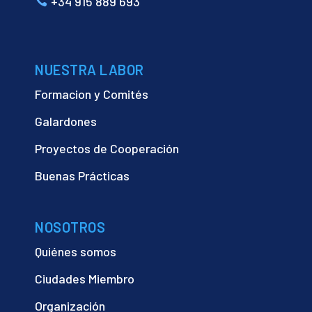
+34 915 889 693
NUESTRA LABOR
Formacion y Comités
Galardones
Proyectos de Cooperación
Buenas Prácticas
NOSOTROS
Quiénes somos
Ciudades Miembro
Organización