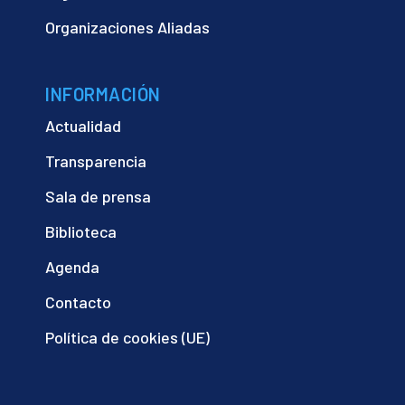
Organizaciones Aliadas
INFORMACIÓN
Actualidad
Transparencia
Sala de prensa
Biblioteca
Agenda
Contacto
Política de cookies (UE)