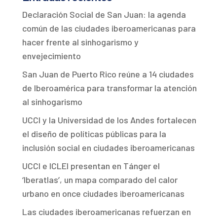
Declaración Social de San Juan: la agenda
común de las ciudades iberoamericanas para
hacer frente al sinhogarismo y
envejecimiento
San Juan de Puerto Rico reúne a 14 ciudades
de Iberoamérica para transformar la atención
al sinhogarismo
UCCI y la Universidad de los Andes fortalecen
el diseño de políticas públicas para la
inclusión social en ciudades iberoamericanas
UCCI e ICLEI presentan en Tánger el
‘Iberatlas’, un mapa comparado del calor
urbano en once ciudades iberoamericanas
Las ciudades iberoamericanas refuerzan en