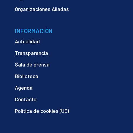
Organizaciones Aliadas
INFORMACIÓN
Actualidad
Transparencia
Sala de prensa
Biblioteca
Agenda
Contacto
Política de cookies (UE)