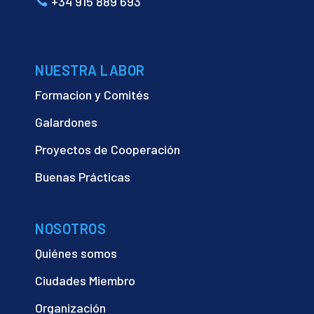
+34 915 889 693
NUESTRA LABOR
Formacion y Comités
Galardones
Proyectos de Cooperación
Buenas Prácticas
NOSOTROS
Quiénes somos
Ciudades Miembro
Organización