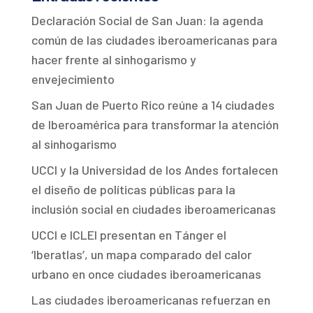
Declaración Social de San Juan: la agenda
común de las ciudades iberoamericanas para
hacer frente al sinhogarismo y
envejecimiento
San Juan de Puerto Rico reúne a 14 ciudades
de Iberoamérica para transformar la atención
al sinhogarismo
UCCI y la Universidad de los Andes fortalecen
el diseño de políticas públicas para la
inclusión social en ciudades iberoamericanas
UCCI e ICLEI presentan en Tánger el
‘Iberatlas’, un mapa comparado del calor
urbano en once ciudades iberoamericanas
Las ciudades iberoamericanas refuerzan en