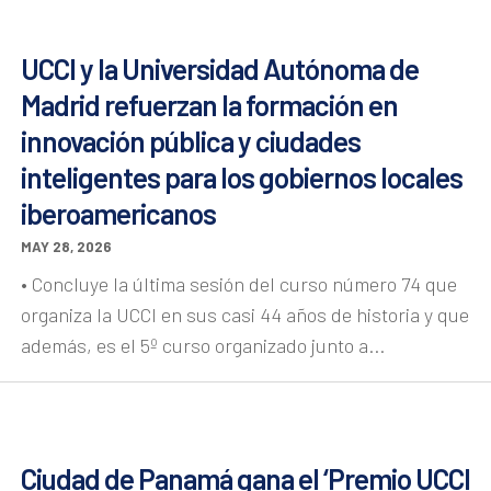
UCCI y la Universidad Autónoma de
Madrid refuerzan la formación en
innovación pública y ciudades
inteligentes para los gobiernos locales
iberoamericanos
MAY 28, 2026
• Concluye la última sesión del curso número 74 que
organiza la UCCI en sus casi 44 años de historia y que
además, es el 5º curso organizado junto a...
Ciudad de Panamá gana el ‘Premio UCCI