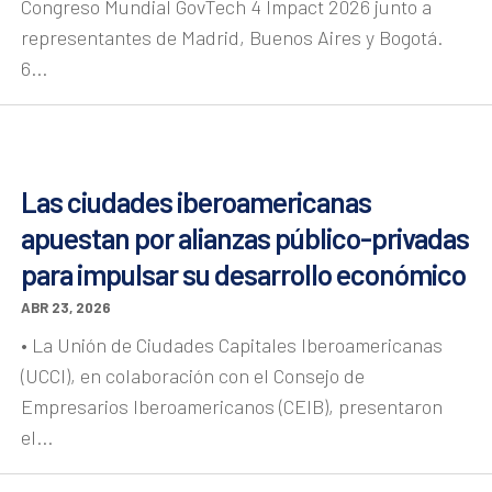
Congreso Mundial GovTech 4 Impact 2026 junto a
representantes de Madrid, Buenos Aires y Bogotá.
6...
Las ciudades iberoamericanas
apuestan por alianzas público-privadas
para impulsar su desarrollo económico
ABR 23, 2026
• La Unión de Ciudades Capitales Iberoamericanas
(UCCI), en colaboración con el Consejo de
Empresarios Iberoamericanos (CEIB), presentaron
el...