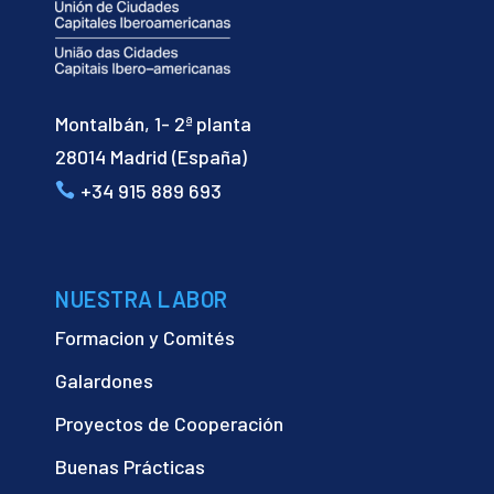
Montalbán, 1- 2ª planta
28014 Madrid (España)
+34 915 889 693
NUESTRA LABOR
Formacion y Comités
Galardones
Proyectos de Cooperación
Buenas Prácticas