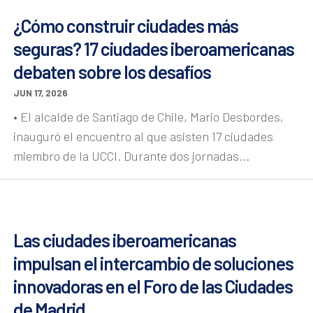
¿Cómo construir ciudades más
seguras? 17 ciudades iberoamericanas
debaten sobre los desafíos
JUN 17, 2026
• El alcalde de Santiago de Chile, Mario Desbordes,
inauguró el encuentro al que asisten 17 ciudades
miembro de la UCCI. Durante dos jornadas...
Las ciudades iberoamericanas
impulsan el intercambio de soluciones
innovadoras en el Foro de las Ciudades
de Madrid