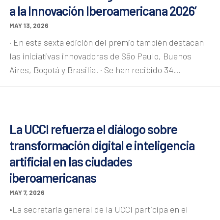
a la Innovación Iberoamericana 2026’
MAY 13, 2026
· En esta sexta edición del premio también destacan
las iniciativas innovadoras de São Paulo, Buenos
Aires, Bogotá y Brasilia. · Se han recibido 34...
La UCCI refuerza el diálogo sobre
transformación digital e inteligencia
artificial en las ciudades
iberoamericanas
MAY 7, 2026
•La secretaria general de la UCCI participa en el