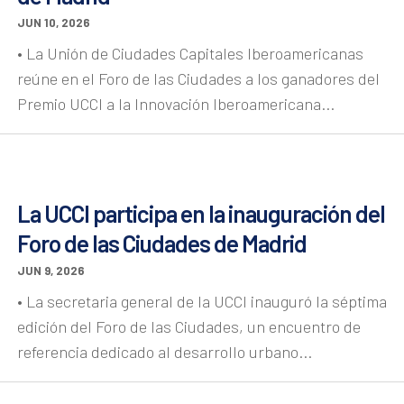
JUN 10, 2026
• La Unión de Ciudades Capitales Iberoamericanas
reúne en el Foro de las Ciudades a los ganadores del
Premio UCCI a la Innovación Iberoamericana...
La UCCI participa en la inauguración del
Foro de las Ciudades de Madrid
JUN 9, 2026
• La secretaria general de la UCCI inauguró la séptima
edición del Foro de las Ciudades, un encuentro de
referencia dedicado al desarrollo urbano...