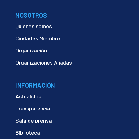
NOSOTROS
Quiénes somos
Ciudades Miembro
Organización
Organizaciones Aliadas
INFORMACIÓN
Actualidad
Transparencia
Sala de prensa
Biblioteca