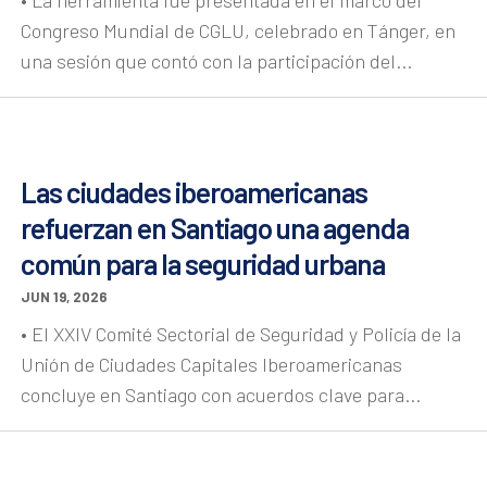
Congreso Mundial de CGLU, celebrado en Tánger, en
una sesión que contó con la participación del...
Las ciudades iberoamericanas
refuerzan en Santiago una agenda
común para la seguridad urbana
JUN 19, 2026
• El XXIV Comité Sectorial de Seguridad y Policía de la
Unión de Ciudades Capitales Iberoamericanas
concluye en Santiago con acuerdos clave para...