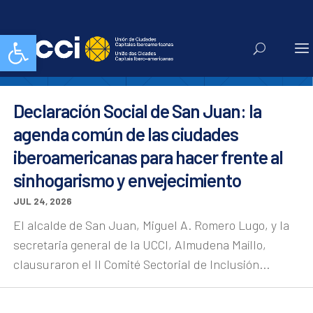
Noticias
Abrir barra de herramientas
Declaración Social de San Juan: la
agenda común de las ciudades
iberoamericanas para hacer frente al
sinhogarismo y envejecimiento
JUL 24, 2026
El alcalde de San Juan, Miguel A. Romero Lugo, y la
secretaria general de la UCCI, Almudena Maíllo,
clausuraron el II Comité Sectorial de Inclusión...