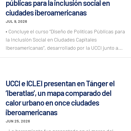
públicas para la inclusión social en
ciudades iberoamericanas
JUL 9, 2026
• Concluye el curso “Diseño de Políticas Públicas para
la Inclusión Social en Ciudades Capitales
Iberoamericanas”, desarrollado por la UCCI junto a...
UCCI e ICLEI presentan en Tánger el
‘Iberatlas’, un mapa comparado del
calor urbano en once ciudades
iberoamericanas
JUN 25, 2026
• La herramienta fue presentada en el marco del