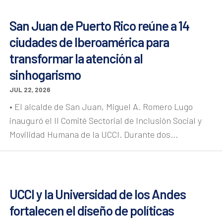
San Juan de Puerto Rico reúne a 14
ciudades de Iberoamérica para
transformar la atención al
sinhogarismo
JUL 22, 2026
• El alcalde de San Juan, Miguel A. Romero Lugo
inauguró el II Comité Sectorial de Inclusión Social y
Movilidad Humana de la UCCI. Durante dos...
UCCI y la Universidad de los Andes
fortalecen el diseño de políticas