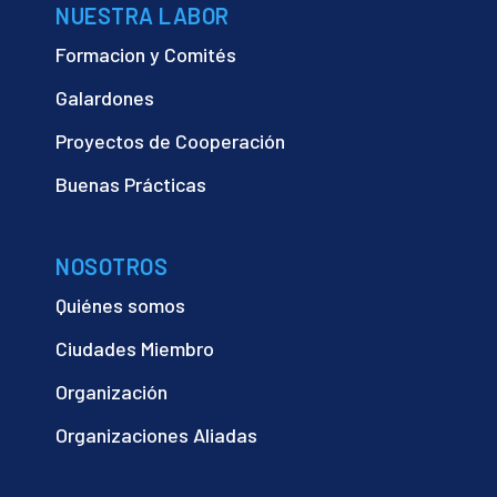
NUESTRA LABOR
Formacion y Comités
Galardones
Proyectos de Cooperación
Buenas Prácticas
NOSOTROS
Quiénes somos
Ciudades Miembro
Organización
Organizaciones Aliadas