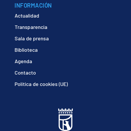
INFORMACIÓN
Actualidad
Transparencia
Sala de prensa
Biblioteca
Agenda
Contacto
Política de cookies (UE)