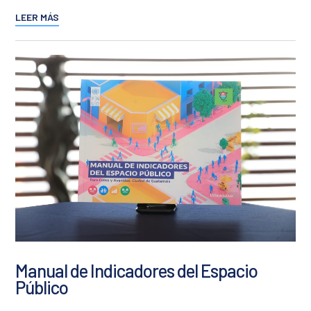
LEER MÁS
Manual de Indicadores del Espacio
Público