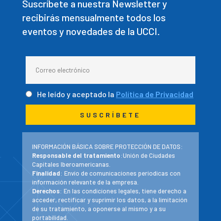
Suscríbete a nuestra Newsletter y
recibirás mensualmente todos los
eventos y novedades de la UCCI.
He leído y aceptado la
Política de Privacidad
INFORMACIÓN BÁSICA SOBRE PROTECCIÓN DE DATOS:
Responsable del tratamiento
:Unión de Ciudades
Capitales Iberoamericanas.
Finalidad
: Envío de comunicaciones periodicas con
información relevante de la empresa.
Derechos
: En las condiciones legales, tiene derecho a
acceder, rectificar y suprimir los datos, a la limitación
de su tratamiento, a oponerse al mismo y a su
portabilidad.