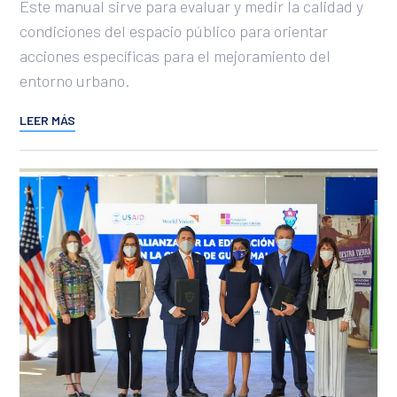
Este manual sirve para evaluar y medir la calidad y
condiciones del espacio público para orientar
acciones específicas para el mejoramiento del
entorno urbano.
LEER MÁS