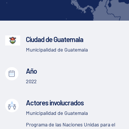
Ciudad de Guatemala
Municipalidad de Guatemala
Año
2022
Actores involucrados
Municipalidad de Guatemala
Programa de las Naciones Unidas para el