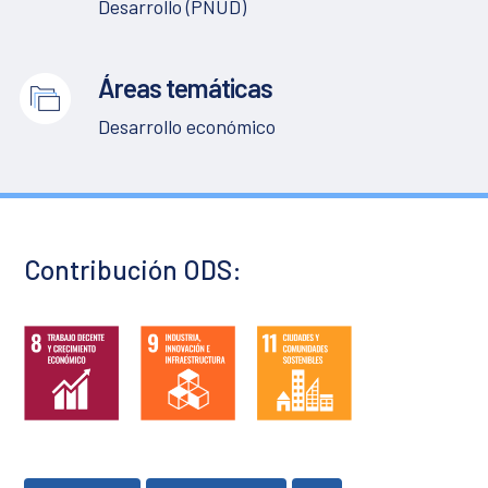
Desarrollo (PNUD)
Áreas temáticas
Desarrollo económico
Contribución ODS: