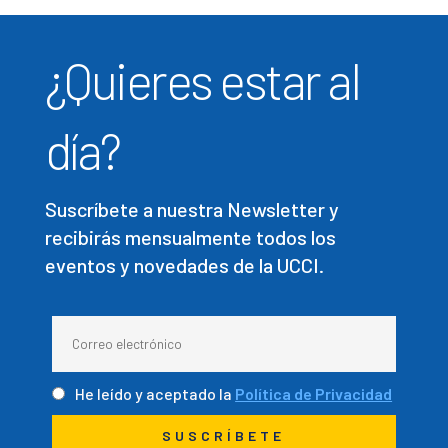
¿Quieres estar al
día?
Suscríbete a nuestra Newsletter y
recibirás mensualmente todos los
eventos y novedades de la UCCI.
He leído y aceptado la
Política de Privacidad