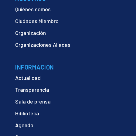
Quiénes somos
Ciudades Miembro
Organización
Organizaciones Aliadas
INFORMACIÓN
Actualidad
Transparencia
Sala de prensa
Biblioteca
Agenda