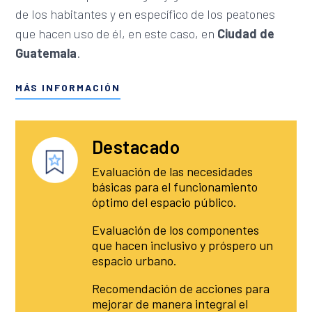
de los habitantes y en específico de los peatones
que hacen uso de él, en este caso, en
Ciudad de
Guatemala
.
MÁS INFORMACIÓN
Destacado
Evaluación de las necesidades
básicas para el funcionamiento
óptimo del espacio público.
Evaluación de los componentes
que hacen inclusivo y próspero un
espacio urbano.
Recomendación de acciones para
mejorar de manera integral el