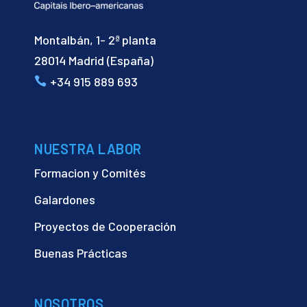
Montalbán, 1- 2ª planta
28014 Madrid (España)
+34 915 889 693
NUESTRA LABOR
Formacion y Comités
Galardones
Proyectos de Cooperación
Buenas Prácticas
NOSOTROS