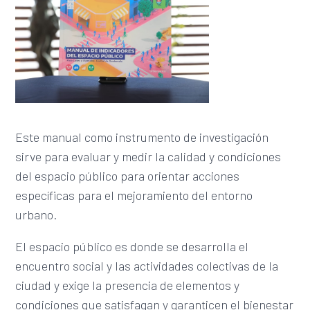
Este manual como instrumento de investigación
sirve para evaluar y medir la calidad y condiciones
del espacio público para orientar acciones
específicas para el mejoramiento del entorno
urbano.
El espacio público es donde se desarrolla el
encuentro social y las actividades colectivas de la
ciudad y exige la presencia de elementos y
condiciones que satisfagan y garanticen el bienestar