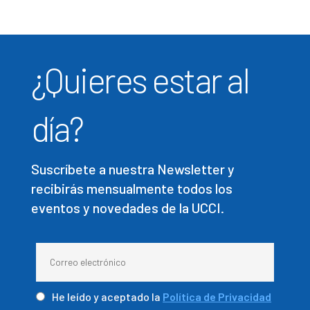
¿Quieres estar al
día?
Suscríbete a nuestra Newsletter y
recibirás mensualmente todos los
eventos y novedades de la UCCI.
He leído y aceptado la
Política de Privacidad