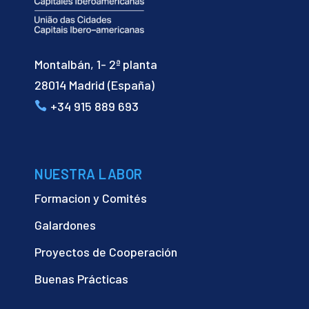
Montalbán, 1- 2ª planta
28014 Madrid (España)
+34 915 889 693
NUESTRA LABOR
Formacion y Comités
Galardones
Proyectos de Cooperación
Buenas Prácticas