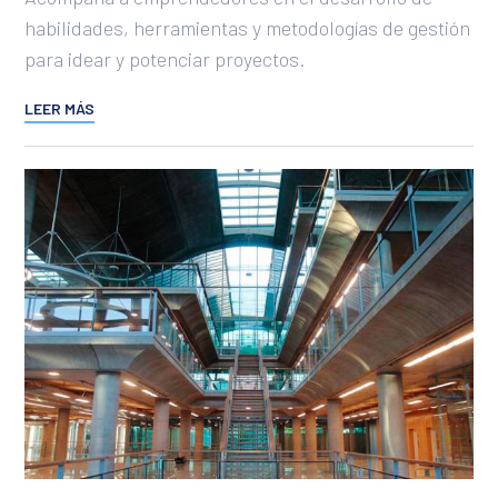
habilidades, herramientas y metodologías de gestión
para idear y potenciar proyectos.
LEER MÁS