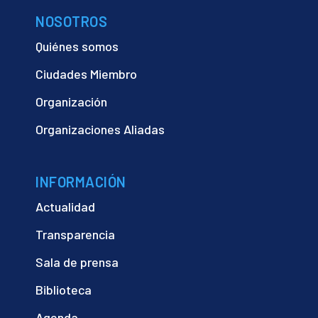
NOSOTROS
Quiénes somos
Ciudades Miembro
Organización
Organizaciones Aliadas
INFORMACIÓN
Actualidad
Transparencia
Sala de prensa
Biblioteca
Agenda