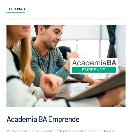
LEER MÁS
Academia BA Emprende
Acompaña a emprendedores en el desarrollo de