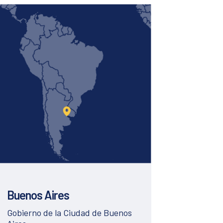
Buenos Aires
Gobierno de la Ciudad de Buenos