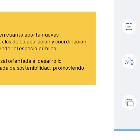
 en cuanto aporta nuevas
elos de colaboración y coordinación
nder el espacio público.
sal orientada al desarrollo
ada de sostenibilidad, promoviendo