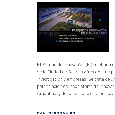
El Parque de Innovación (PI) es el prime
de la Ciudad de Buenos Aires del que pa
investigación y empresas. Se trata de un
potenciación del ecosistema de innovaci
Argentina, y del desarrollo económico a
MÁS INFORMACIÓN