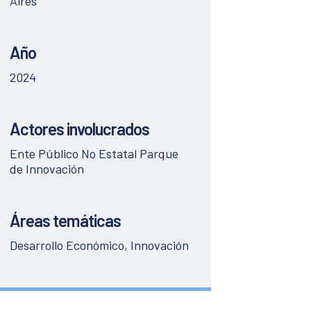
Aires
Año
2024
Actores involucrados
Ente Público No Estatal Parque
de Innovación
Áreas temáticas
Desarrollo Económico, Innovación