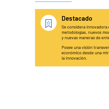
Destacado
Se considera innovadora
metodologías, nuevos mod
y nuevas maneras de ente
Posee una visión transver
económico desde una mir
la innovación.