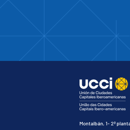
Montalbán, 1- 2ª plant