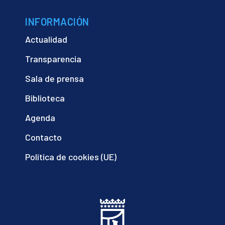
INFORMACIÓN
Actualidad
Transparencia
Sala de prensa
Biblioteca
Agenda
Contacto
Política de cookies (UE)