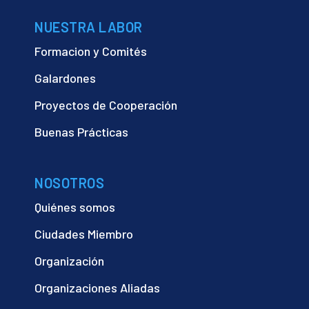
NUESTRA LABOR
Formacion y Comités
Galardones
Proyectos de Cooperación
Buenas Prácticas
NOSOTROS
Quiénes somos
Ciudades Miembro
Organización
Organizaciones Aliadas