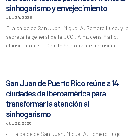
sinhogarismo y envejecimiento
JUL 24, 2026
El alcalde de San Juan, Miguel A. Romero Lugo, y la
secretaria general de la UCCI, Almudena Maíllo,
clausuraron el II Comité Sectorial de Inclusión...
San Juan de Puerto Rico reúne a 14
ciudades de Iberoamérica para
transformar la atención al
sinhogarismo
JUL 22, 2026
• El alcalde de San Juan, Miguel A. Romero Lugo