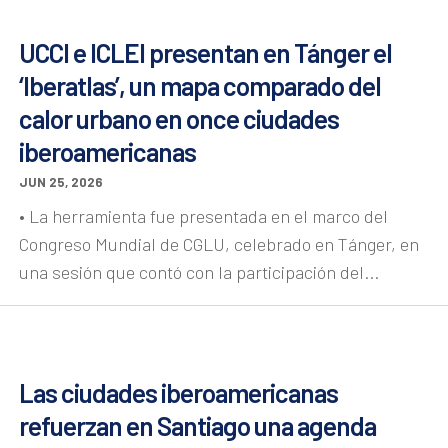
UCCI e ICLEI presentan en Tánger el
‘Iberatlas’, un mapa comparado del
calor urbano en once ciudades
iberoamericanas
JUN 25, 2026
• La herramienta fue presentada en el marco del
Congreso Mundial de CGLU, celebrado en Tánger, en
una sesión que contó con la participación del...
Las ciudades iberoamericanas
refuerzan en Santiago una agenda