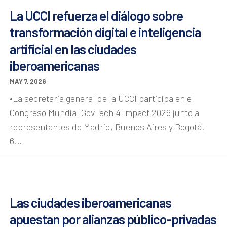
La UCCI refuerza el diálogo sobre
transformación digital e inteligencia
artificial en las ciudades
iberoamericanas
MAY 7, 2026
•La secretaria general de la UCCI participa en el
Congreso Mundial GovTech 4 Impact 2026 junto a
representantes de Madrid, Buenos Aires y Bogotá.
6...
Las ciudades iberoamericanas
apuestan por alianzas público-privadas