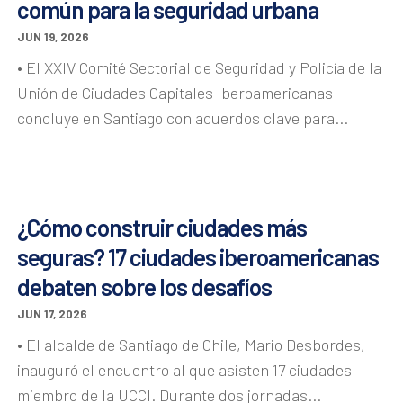
común para la seguridad urbana
JUN 19, 2026
• El XXIV Comité Sectorial de Seguridad y Policía de la
Unión de Ciudades Capitales Iberoamericanas
concluye en Santiago con acuerdos clave para...
¿Cómo construir ciudades más
seguras? 17 ciudades iberoamericanas
debaten sobre los desafíos
JUN 17, 2026
• El alcalde de Santiago de Chile, Mario Desbordes,
inauguró el encuentro al que asisten 17 ciudades
miembro de la UCCI. Durante dos jornadas...