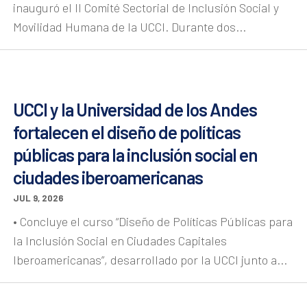
inauguró el II Comité Sectorial de Inclusión Social y
Movilidad Humana de la UCCI. Durante dos...
UCCI y la Universidad de los Andes
fortalecen el diseño de políticas
públicas para la inclusión social en
ciudades iberoamericanas
JUL 9, 2026
• Concluye el curso “Diseño de Políticas Públicas para
la Inclusión Social en Ciudades Capitales
Iberoamericanas”, desarrollado por la UCCI junto a...