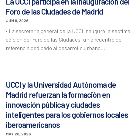
La UCCI participa en la inauguración del
Foro de las Ciudades de Madrid
JUN 9, 2026
• La secretaria general de la UCCI inauguró la séptima
edición del Foro de las Ciudades, un encuentro de
referencia dedicado al desarrollo urbano...
UCCI y la Universidad Autónoma de
Madrid refuerzan la formación en
innovación pública y ciudades
inteligentes para los gobiernos locales
iberoamericanos
MAY 28, 2026