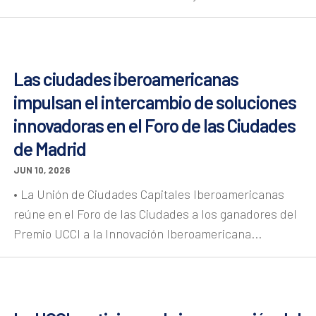
Las ciudades iberoamericanas
impulsan el intercambio de soluciones
innovadoras en el Foro de las Ciudades
de Madrid
JUN 10, 2026
• La Unión de Ciudades Capitales Iberoamericanas
reúne en el Foro de las Ciudades a los ganadores del
Premio UCCI a la Innovación Iberoamericana...