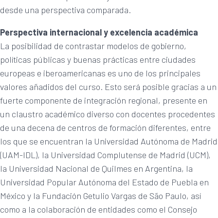
desde una perspectiva comparada.
Perspectiva internacional y excelencia académica
La posibilidad de contrastar modelos de gobierno,
políticas públicas y buenas prácticas entre ciudades
europeas e iberoamericanas es uno de los principales
valores añadidos del curso. Esto será posible gracias a un
fuerte componente de integración regional, presente en
un claustro académico diverso con docentes procedentes
de una decena de centros de formación diferentes, entre
los que se encuentran la Universidad Autónoma de Madrid
(UAM-IDL), la Universidad Complutense de Madrid (UCM),
la Universidad Nacional de Quilmes en Argentina, la
Universidad Popular Autónoma del Estado de Puebla en
México y la Fundación Getulio Vargas de São Paulo, así
como a la colaboración de entidades como el Consejo