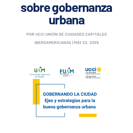
sobre gobernanza
urbana
POR
UCCI UNIÓN DE CIUDADES CAPITALES
IBEROAMERICANAS
|
MAY 22, 2025