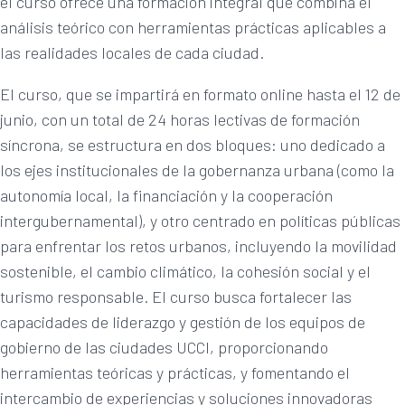
el curso ofrece una formación integral que combina el
análisis teórico con herramientas prácticas aplicables a
las realidades locales de cada ciudad.
El curso, que se impartirá en formato online hasta el 12 de
junio, con un total de 24 horas lectivas de formación
síncrona, se estructura en dos bloques: uno dedicado a
los ejes institucionales de la gobernanza urbana (como la
autonomía local, la financiación y la cooperación
intergubernamental), y otro centrado en políticas públicas
para enfrentar los retos urbanos, incluyendo la movilidad
sostenible, el cambio climático, la cohesión social y el
turismo responsable. El curso busca fortalecer las
capacidades de liderazgo y gestión de los equipos de
gobierno de las ciudades UCCI, proporcionando
herramientas teóricas y prácticas, y fomentando el
intercambio de experiencias y soluciones innovadoras