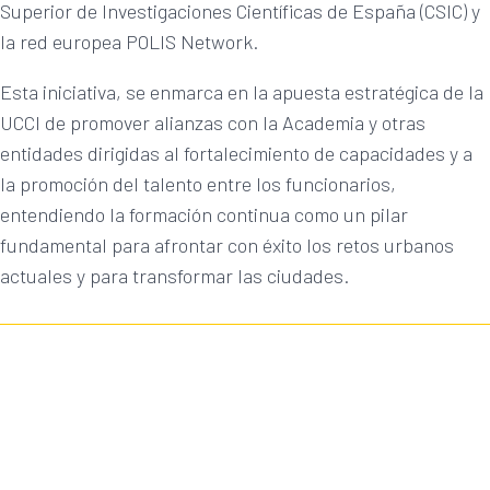
Superior de Investigaciones Científicas de España (CSIC) y
la red europea POLIS Network.
Esta iniciativa, se enmarca en la apuesta estratégica de la
UCCI de promover alianzas con la Academia y otras
entidades dirigidas al fortalecimiento de capacidades y a
la promoción del talento entre los funcionarios,
entendiendo la formación continua como un pilar
fundamental para afrontar con éxito los retos urbanos
actuales y para transformar las ciudades.