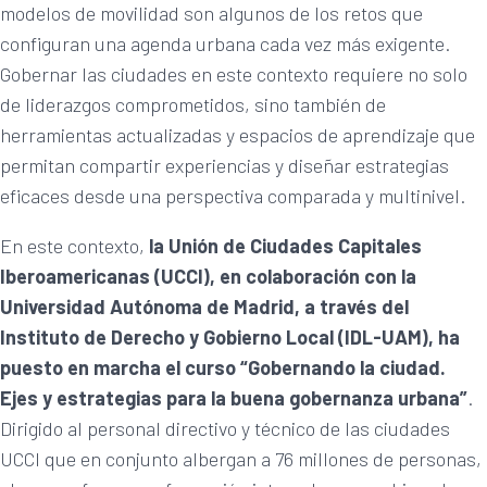
modelos de movilidad son algunos de los retos que
configuran una agenda urbana cada vez más exigente.
Gobernar las ciudades en este contexto requiere no solo
de liderazgos comprometidos, sino también de
herramientas actualizadas y espacios de aprendizaje que
permitan compartir experiencias y diseñar estrategias
eficaces desde una perspectiva comparada y multinivel.
En este contexto,
la Unión de Ciudades Capitales
Iberoamericanas (UCCI), en colaboración con la
Universidad Autónoma de Madrid, a través del
Instituto de Derecho y Gobierno Local (IDL-UAM), ha
puesto en marcha el curso “Gobernando la ciudad.
Ejes y estrategias para la buena gobernanza urbana”
.
Dirigido al personal directivo y técnico de las ciudades
UCCI que en conjunto albergan a 76 millones de personas,