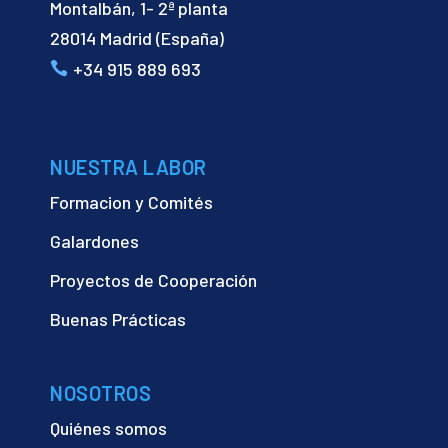
Montalbán, 1- 2ª planta
28014 Madrid (España)
+34 915 889 693
NUESTRA LABOR
Formacion y Comités
Galardones
Proyectos de Cooperación
Buenas Prácticas
NOSOTROS
Quiénes somos