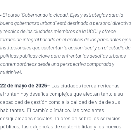
• El curso “Gobernando la ciudad. Ejes y estrategias para la
buena gobernanza urbana” está destinado a personal directivo
y técnico de las ciudades miembros de la UCCI y ofrece
formación integral basada en el análisis de los principales ejes
institucionales que sustentan la acción local y en el estudio de
políticas públicas clave para enfrentar los desafíos urbanos
contemporáneos desde una perspectiva comparada y
multinivel.
22 de mayo de 2025–
Las ciudades iberoamericanas
afrontan hoy desafíos complejos que afectan tanto a su
capacidad de gestión como a la calidad de vida de sus
habitantes. El cambio climático, las crecientes
desigualdades sociales, la presión sobre los servicios
públicos, las exigencias de sostenibilidad y los nuevos