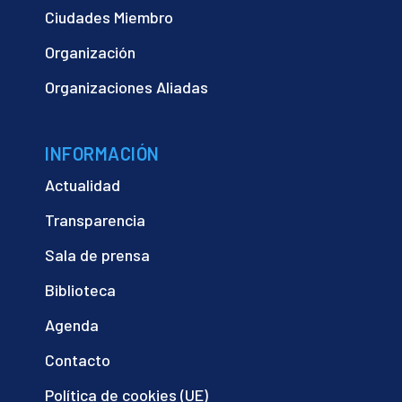
Ciudades Miembro
Organización
Organizaciones Aliadas
INFORMACIÓN
Actualidad
Transparencia
Sala de prensa
Biblioteca
Agenda
Contacto
Política de cookies (UE)