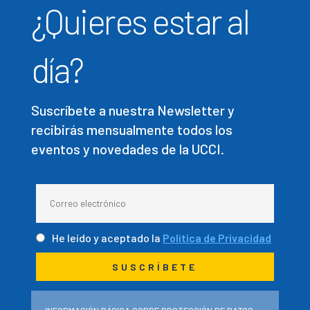
¿Quieres estar al
día?
Suscríbete a nuestra Newsletter y
recibirás mensualmente todos los
eventos y novedades de la UCCI.
He leído y aceptado la
Política de Privacidad