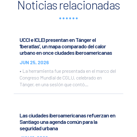
Noticias relacionadas
UCCI e ICLEI presentan en Tánger el
‘Iberatlas’, un mapa comparado del calor
urbano en once ciudades iberoamericanas
JUN 25, 2026
• La herramienta fue presentada en el marco del
Congreso Mundial de CGLU, celebrado en
Tánger, en una sesión que contó...
Las ciudades iberoamericanas refuerzan en
Santiago una agenda común para la
seguridad urbana