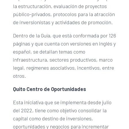
la estructuración, evaluación de proyectos
público-privados, protocolos para la atracción
de inversionistas y actividades de promoción.
Dentro de la Guía, que está conformada por 126
páginas y que cuenta con versiones en inglés y
español, se detallan temas como
infraestructura, sectores productivos, marco
legal, regímenes asociativos, incentivos, entre
otros.
Quito Centro de Oportunidades
Esta iniciativa que se implementa desde julio
del 2022, tiene como objetivo consolidar la
capital como destino de inversiones,
oportunidades y negocios para incrementar