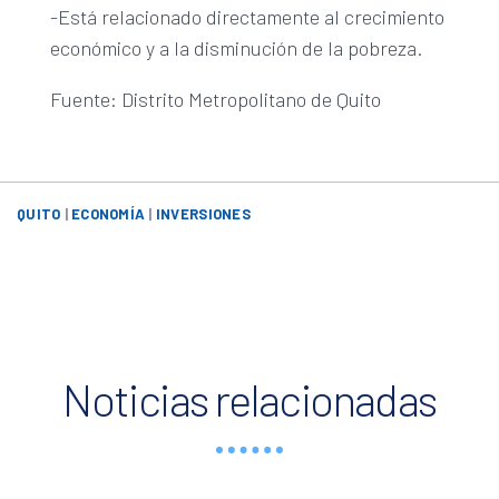
-Está relacionado directamente al crecimiento
económico y a la disminución de la pobreza.
Fuente: Distrito Metropolitano de Quito
QUITO
|
ECONOMÍA
|
INVERSIONES
Noticias relacionadas