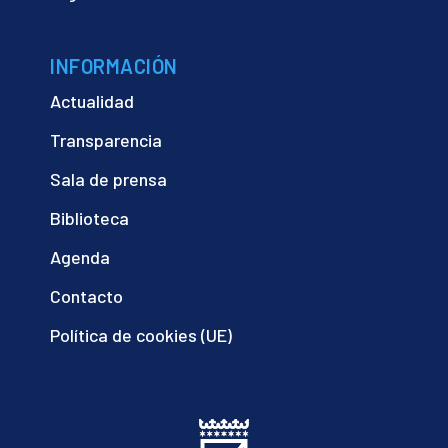
INFORMACIÓN
Actualidad
Transparencia
Sala de prensa
Biblioteca
Agenda
Contacto
Política de cookies (UE)