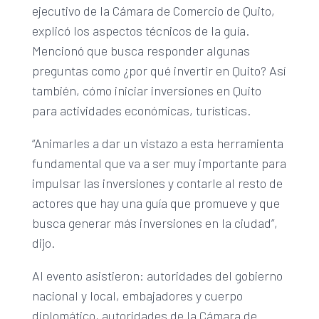
ejecutivo de la Cámara de Comercio de Quito,
explicó los aspectos técnicos de la guía.
Mencionó que busca responder algunas
preguntas como ¿por qué invertir en Quito? Así
también, cómo iniciar inversiones en Quito
para actividades económicas, turísticas.
“Animarles a dar un vistazo a esta herramienta
fundamental que va a ser muy importante para
impulsar las inversiones y contarle al resto de
actores que hay una guía que promueve y que
busca generar más inversiones en la ciudad”,
dijo.
Al evento asistieron: autoridades del gobierno
nacional y local, embajadores y cuerpo
diplomático, autoridades de la Cámara de