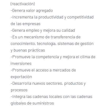
(reactivación)
-Genera valor agregado
-Incrementa la productividad y competitividad
de las empresas
-Genera empleo y mejora su calidad
-Es un mecanismo de transferencia de
conocimiento, tecnología, sistemas de gestión
y buenas prácticas
-Promueve la competencia y mejora el clima de
inversiones
-Promueve el acceso a mercados de
exportación
-Desarrolla nuevos sectores, productos y
procesos
-Integra las cadenas locales con las cadenas
globales de suministros