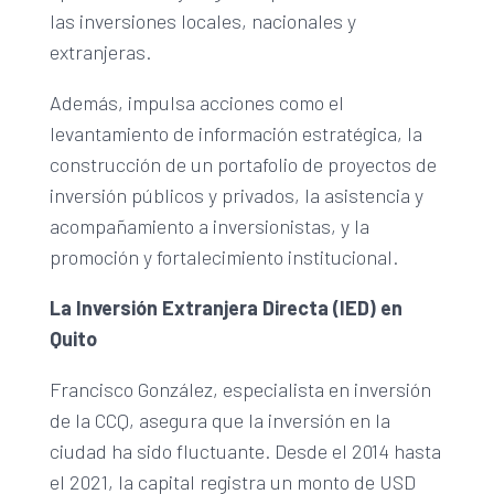
las inversiones locales, nacionales y
extranjeras.
Además, impulsa acciones como el
levantamiento de información estratégica, la
construcción de un portafolio de proyectos de
inversión públicos y privados, la asistencia y
acompañamiento a inversionistas, y la
promoción y fortalecimiento institucional.
La Inversión Extranjera Directa (IED) en
Quito
Francisco González, especialista en inversión
de la CCQ, asegura que la inversión en la
ciudad ha sido fluctuante. Desde el 2014 hasta
el 2021, la capital registra un monto de USD