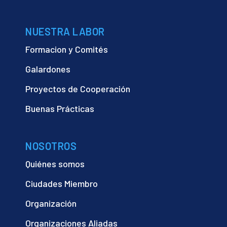
NUESTRA LABOR
Formacion y Comités
Galardones
Proyectos de Cooperación
Buenas Prácticas
NOSOTROS
Quiénes somos
Ciudades Miembro
Organización
Organizaciones Aliadas