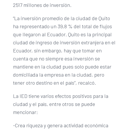
2517 millones de inversión.
“La inversión promedio de la ciudad de Quito
ha representado un 39,8 % del total de flujos
que llegaron al Ecuador. Quito es la principal
ciudad de ingreso de inversión extranjera en el
Ecuador, sin embargo, hay que tomar en
cuenta que no siempre esa inversión se
mantiene en la ciudad pues solo puede estar
domiciliada la empresa en la ciudad, pero
tener otro destino en el país”, recalcó.
La IED tiene varios efectos positivos para la
ciudad y el país, entre otros se puede
mencionar:
-Crea riqueza y genera actividad económica