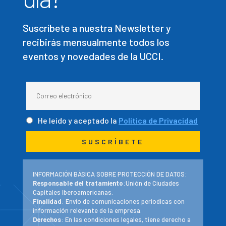
Suscríbete a nuestra Newsletter y
recibirás mensualmente todos los
eventos y novedades de la UCCI.
He leído y aceptado la
Política de Privacidad
INFORMACIÓN BÁSICA SOBRE PROTECCIÓN DE DATOS:
Responsable del tratamiento
:Unión de Ciudades
Capitales Iberoamericanas.
Finalidad
: Envío de comunicaciones periodicas con
información relevante de la empresa.
Derechos
: En las condiciones legales, tiene derecho a