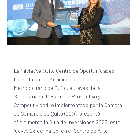
La iniciativa Quito Centro de Oportunidades,
liderada por el Municipio del Distrito
Metropolitano de Quito, a través de la
Secretaría de Desarrollo Productivo y
Competitividad, e implementada por la Cámara
de Comercio de Quito (CCQ), presentó
oficialmente la Guía de Inversiones 2023, este
jueves 23 de marzo, en el Centro de Arte