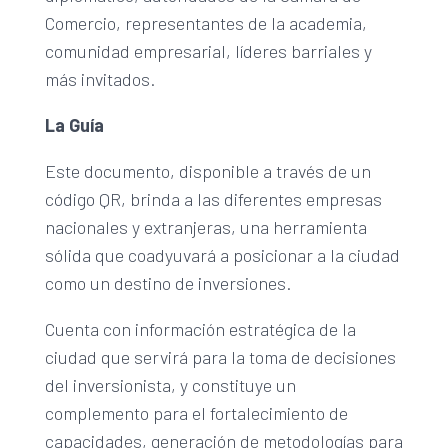
Comercio, representantes de la academia,
comunidad empresarial, líderes barriales y
más invitados.
La Guía
Este documento, disponible a través de un
código QR, brinda a las diferentes empresas
nacionales y extranjeras, una herramienta
sólida que coadyuvará a posicionar a la ciudad
como un destino de inversiones.
Cuenta con información estratégica de la
ciudad que servirá para la toma de decisiones
del inversionista, y constituye un
complemento para el fortalecimiento de
capacidades, generación de metodologías para