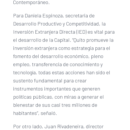
Contemporáneo.
Para Daniela Espinoza, secretaria de
Desarrollo Productivo y Competitividad, la
Inversión Extranjera Directa (IED) es vital para
el desarrollo de la Capital. “Quito promueve la
inversión extranjera como estrategia para el
fomento del desarrollo económico, pleno
empleo, transferencia de conocimiento y
tecnología, todas estas acciones han sido el
sustento fundamental para crear
instrumentos importantes que generen
políticas públicas, con miras a generar el
bienestar de sus casi tres millones de
habitantes”, señaló.
Por otro lado, Juan Rivadeneira, director