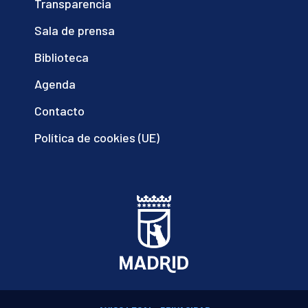
Transparencia
Sala de prensa
Biblioteca
Agenda
Contacto
Política de cookies (UE)