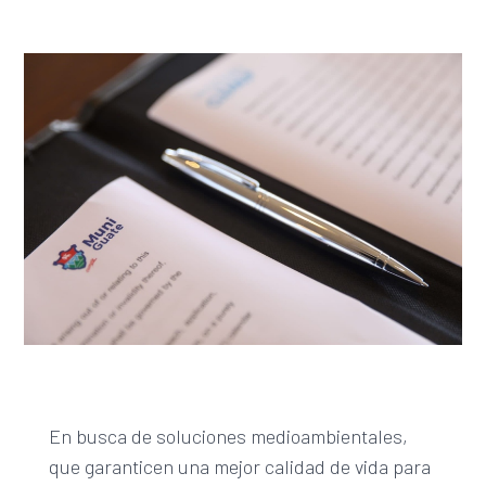
En busca de soluciones medioambientales,
que garanticen una mejor calidad de vida para