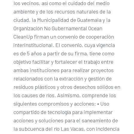
los vecinos, así como el cuidado del medio
ambiente y de los recursos naturales de la
ciudad, la Municipalidad de Guatemala y la
Organización No Gubernamental Ocean
CleanUp firman un convenio de cooperación
interinstitucional. El convenio, cuya vigencia
es de 5 años a partir de su firma, tiene como
objetivo facilitar y fortalecer el trabajo entre
ambas instituciones para realizar proyectos
relacionados con la extracción y gestión de
residuos plásticos y otros desechos sólidos en
los causes de ríos. Asimismo, comprende los
siguientes compromisos y acciones: • Uso
compartido de tecnología para implementar
acciones y soluciones para el saneamiento de
la subcuenca del río Las Vacas, con incidencia