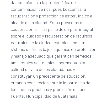
dar soluciones a la problemática de
contaminación de ríos, pues buscamos la
recuperación y protección de estos”, indicó el
alcalde de la ciudad. Estos proyectos de
cooperación forman parte de un plan integral
sobre el cuidado y recuperación de recursos
naturales de la ciudad, estableciendo un
sistema de áreas bajo esquemas de protección
y manejo adecuado que garanticen servicios
ambientales sostenibles, incrementen la
calidad de vida de los ciudadanos y
constituyan un precedente de educación,
creando conciencia sobre la importancia de
las buenas prácticas y promoción del uso.
Fuente: Municipalidad de Guatemala