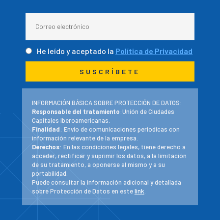
He leído y aceptado la
Política de Privacidad
INFORMACIÓN BÁSICA SOBRE PROTECCIÓN DE DATOS:
Responsable del tratamiento
:Unión de Ciudades
Capitales Iberoamericanas.
Finalidad
: Envío de comunicaciones periodicas con
información relevante de la empresa.
Derechos
: En las condiciones legales, tiene derecho a
acceder, rectificar y suprimir los datos, a la limitación
de su tratamiento, a oponerse al mismo y a su
portabilidad.
Puede consultar la información adicional y detallada
sobre Protección de Datos en este
link
.