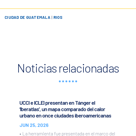
CIUDAD DE GUATEMALA
|
RIOS
Noticias relacionadas
UCCI e ICLEI presentan en Tánger el
‘Iberatlas’, un mapa comparado del calor
urbano en once ciudades iberoamericanas
JUN 25, 2026
• La herramienta fue presentada en el marco del