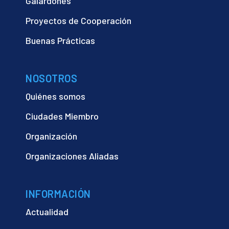
Galardones
Proyectos de Cooperación
Buenas Prácticas
NOSOTROS
Quiénes somos
Ciudades Miembro
Organización
Organizaciones Aliadas
INFORMACIÓN
Actualidad