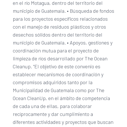
en el río Motagua, dentro del territorio del
municipio de Guatemala. • Búsqueda de fondos
para los proyectos específicos relacionados
con el manejo de residuos plásticos y otros
desechos sólidos dentro del territorio del
municipio de Guatemala. • Apoyos, gestiones y
coordinación mutua para el proyecto de
limpieza de ríos desarrollado por The Ocean
Cleanup. “El objetivo de este convenio es
establecer mecanismos de coordinación y
compromisos adquiridos tanto por la
Municipalidad de Guatemala como por The
Ocean CleanUp, en el ámbito de competencia
de cada una de ellas, para colaborar
recíprocamente y dar cumplimiento a
diferentes actividades y proyectos que buscan