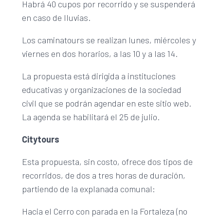
Habrá 40 cupos por recorrido y se suspenderá
en caso de lluvias.
Los caminatours se realizan lunes, miércoles y
viernes en dos horarios, a las 10 y a las 14.
La propuesta está dirigida a instituciones
educativas y organizaciones de la sociedad
civil que se podrán agendar en este sitio web.
La agenda se habilitará el 25 de julio.
Citytours
Esta propuesta, sin costo, ofrece dos tipos de
recorridos, de dos a tres horas de duración,
partiendo de la explanada comunal:
Hacia el Cerro con parada en la Fortaleza (no