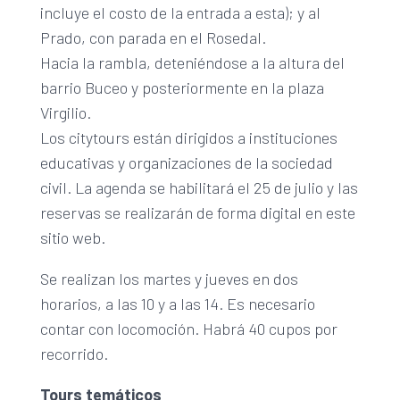
incluye el costo de la entrada a esta); y al
Prado, con parada en el Rosedal.
Hacia la rambla, deteniéndose a la altura del
barrio Buceo y posteriormente en la plaza
Virgilio.
Los citytours están dirigidos a instituciones
educativas y organizaciones de la sociedad
civil. La agenda se habilitará el 25 de julio y las
reservas se realizarán de forma digital en este
sitio web.
Se realizan los martes y jueves en dos
horarios, a las 10 y a las 14. Es necesario
contar con locomoción. Habrá 40 cupos por
recorrido.
Tours temáticos