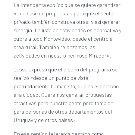
La Intendenta explicó que se quiere garantizar
«una base de propuestas para que el sector
privado también construya otras, y así generar
sinergia. La lista de actividades es abarcativa y
cubre a todo Montevideo, desde el centro al
área rural. También relanzamos las
actividades en nuestro hermoso Mirador».
Cosse expresó que el diseño del programa se
realizó «desde un punto de vista
profundamente humanista, que es el derecho
a la ciudad. Queremos generar propuestas
atractivas para nuestra gente pero también
para personas de otros departamentos del
Uruguay y de otros países».
En ese sentido la jerarca destacó como