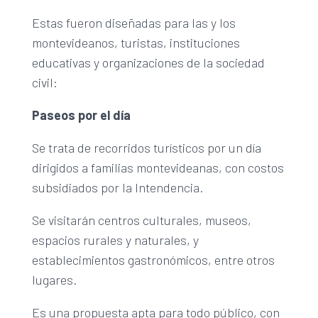
Estas fueron diseñadas para las y los
montevideanos, turistas, instituciones
educativas y organizaciones de la sociedad
civil:
Paseos por el día
Se trata de recorridos turísticos por un día
dirigidos a familias montevideanas, con costos
subsidiados por la Intendencia.
Se visitarán centros culturales, museos,
espacios rurales y naturales, y
establecimientos gastronómicos, entre otros
lugares.
Es una propuesta apta para todo público, con