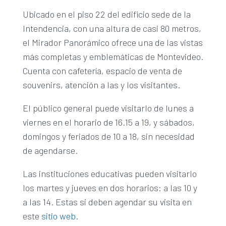
Ubicado en el piso 22 del edificio sede de la
Intendencia, con una altura de casi 80 metros,
el Mirador Panorámico ofrece una de las vistas
más completas y emblemáticas de Montevideo.
Cuenta con cafetería, espacio de venta de
souvenirs, atención a las y los visitantes.
El público general puede visitarlo de lunes a
viernes en el horario de 16.15 a 19, y sábados,
domingos y feriados de 10 a 18, sin necesidad
de agendarse.
Las instituciones educativas pueden visitarlo
los martes y jueves en dos horarios: a las 10 y
a las 14. Estas si deben agendar su visita en
este
sitio web
.