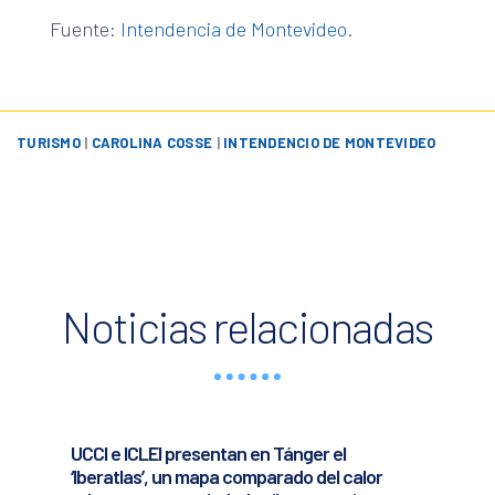
Fuente:
Intendencia de Montevideo
.
TURISMO
|
CAROLINA COSSE
|
INTENDENCIO DE MONTEVIDEO
Noticias relacionadas
UCCI e ICLEI presentan en Tánger el
‘Iberatlas’, un mapa comparado del calor