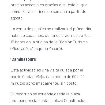
precios accesibles gracias al subsidio, que
comenzará los fines de semana a partir de
agosto.
La venta de pasajes se realizará el primer día
hábil de cada mes, de lunes a viernes de 10 a
15 horas en la oficina de la División Turismo
(Piedras 257 esquina Yacaré).
‘Caminatours’
Esta actividad es una visita guiada por el
barrio Ciudad Vieja, caminando de 60 a 90
minutos aproximadamente, sin costo.
El recorrido se extiende desde la plaza
Independencia hasta la plaza Constitución.