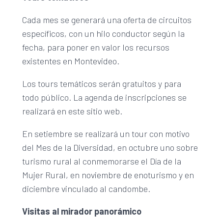
Cada mes se generará una oferta de circuitos
específicos, con un hilo conductor según la
fecha, para poner en valor los recursos
existentes en Montevideo.
Los tours temáticos serán gratuitos y para
todo público. La agenda de inscripciones se
realizará en este sitio web.
En setiembre se realizará un tour con motivo
del Mes de la Diversidad, en octubre uno sobre
turismo rural al conmemorarse el Día de la
Mujer Rural, en noviembre de enoturismo y en
diciembre vinculado al candombe.
Visitas al mirador panorámico