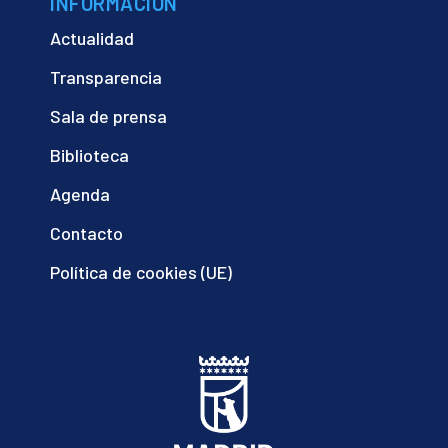
INFORMACIÓN
Actualidad
Transparencia
Sala de prensa
Biblioteca
Agenda
Contacto
Política de cookies (UE)