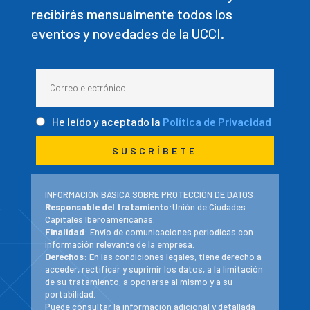
recibirás mensualmente todos los
eventos y novedades de la UCCI.
He leído y aceptado la
Política de Privacidad
INFORMACIÓN BÁSICA SOBRE PROTECCIÓN DE DATOS:
Responsable del tratamiento
:Unión de Ciudades
Capitales Iberoamericanas.
Finalidad
: Envío de comunicaciones periodicas con
información relevante de la empresa.
Derechos
: En las condiciones legales, tiene derecho a
acceder, rectificar y suprimir los datos, a la limitación
de su tratamiento, a oponerse al mismo y a su
portabilidad.
Puede consultar la información adicional y detallada