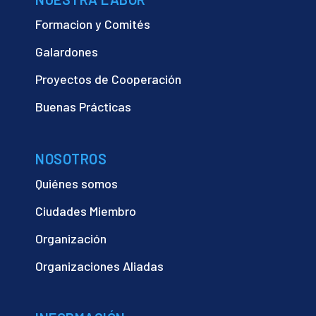
Formacion y Comités
Galardones
Proyectos de Cooperación
Buenas Prácticas
NOSOTROS
Quiénes somos
Ciudades Miembro
Organización
Organizaciones Aliadas