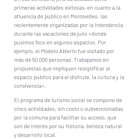
primeras actividades exitosas, en cuanto a la
afluencia de público en Montevideo, las
recientemente organizadas por la Intendencia
durante las vacaciones de julio «donde
pusimos foco en algunos espacios. Por
ejemplo, el Modelo Abierto fue visitado por
más de 50.000 personas. Trabajamos en
propuestas que impliquen resignificar al
espacio público para el disfrute, la cultura y la
convivencia».
El programa de turismo social se compone de
cinco actividades, sin costo o subvencionadas
por la comuna para facilitar su acceso, que
son de interés por su historia, belleza natural
y desarrollo local.