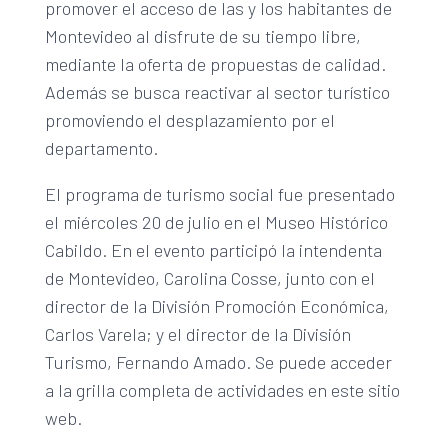
promover el acceso de las y los habitantes de
Montevideo al disfrute de su tiempo libre,
mediante la oferta de propuestas de calidad.
Además se busca reactivar al sector turístico
promoviendo el desplazamiento por el
departamento.
El programa de turismo social fue presentado
el miércoles 20 de julio en el Museo Histórico
Cabildo. En el evento participó la intendenta
de Montevideo, Carolina Cosse, junto con el
director de la División Promoción Económica,
Carlos Varela; y el director de la División
Turismo, Fernando Amado. Se puede acceder
a la grilla completa de actividades en este sitio
web.