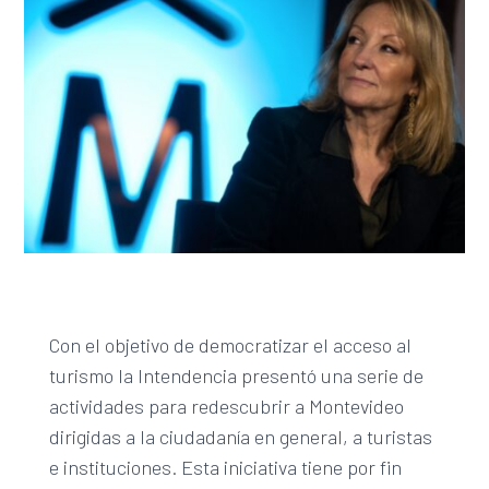
Con el objetivo de democratizar el acceso al
turismo la Intendencia presentó una serie de
actividades para redescubrir a Montevideo
dirigidas a la ciudadanía en general, a turistas
e instituciones. Esta iniciativa tiene por fin