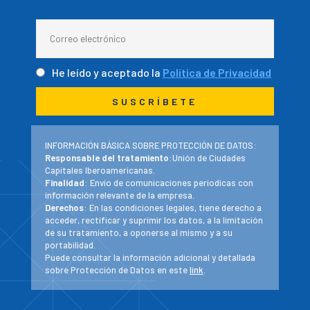
He leído y aceptado la
Política de Privacidad
INFORMACIÓN BÁSICA SOBRE PROTECCIÓN DE DATOS:
Responsable del tratamiento
:Unión de Ciudades
Capitales Iberoamericanas.
Finalidad
: Envío de comunicaciones periodicas con
información relevante de la empresa.
Derechos
: En las condiciones legales, tiene derecho a
acceder, rectificar y suprimir los datos, a la limitación
de su tratamiento, a oponerse al mismo y a su
portabilidad.
Puede consultar la información adicional y detallada
sobre Protección de Datos en este
link
.