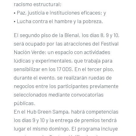
racismo estructural;
• Paz, justicia e instituciones eficaces; y
• Lucha contra el hambre y la pobreza.
El segundo piso de la Bienal, los días 8, 9 y 10,
será ocupado por las atracciones del Festival
Nación Verde: un espacio con actividades
lúdicas y experimentales, que trabaja para
sensibilizar en los 17 ODS. En el tercer piso,
durante el evento, se realizarán ruedas de
negocios entre los participantes previamente
seleccionados mediante convocatorias
públicas.
En el Hub Green Sampa, habrá competencias
los días 9 y 10 y la entrega de premios tendrá
lugar el mismo domingo. El programa incluye