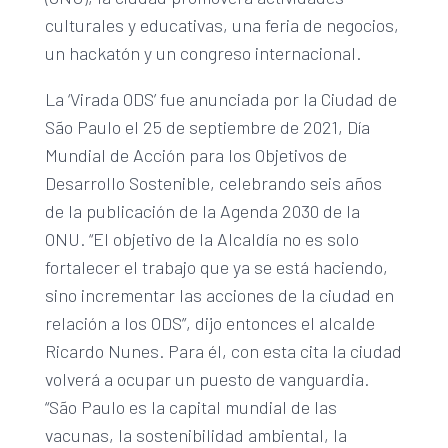
culturales y educativas, una feria de negocios,
un hackatón y un congreso internacional.
La ‘Virada ODS’ fue anunciada por la Ciudad de
São Paulo el 25 de septiembre de 2021, Día
Mundial de Acción para los Objetivos de
Desarrollo Sostenible, celebrando seis años
de la publicación de la Agenda 2030 de la
ONU. “El objetivo de la Alcaldía no es solo
fortalecer el trabajo que ya se está haciendo,
sino incrementar las acciones de la ciudad en
relación a los ODS”, dijo entonces el alcalde
Ricardo Nunes. Para él, con esta cita la ciudad
volverá a ocupar un puesto de vanguardia.
“São Paulo es la capital mundial de las
vacunas, la sostenibilidad ambiental, la