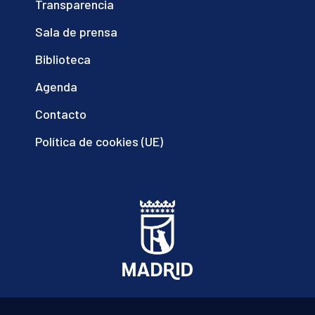
Transparencia
Sala de prensa
Biblioteca
Agenda
Contacto
Política de cookies (UE)