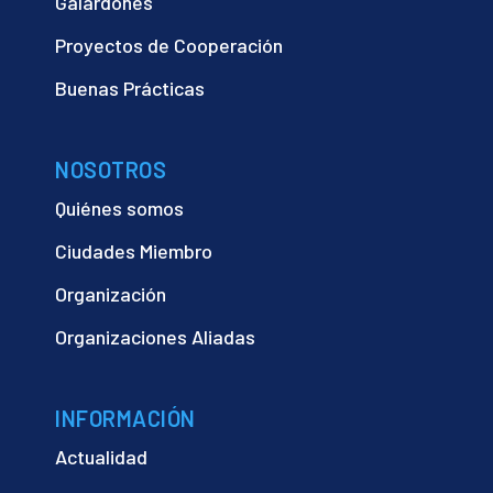
Galardones
Proyectos de Cooperación
Buenas Prácticas
NOSOTROS
Quiénes somos
Ciudades Miembro
Organización
Organizaciones Aliadas
INFORMACIÓN
Actualidad