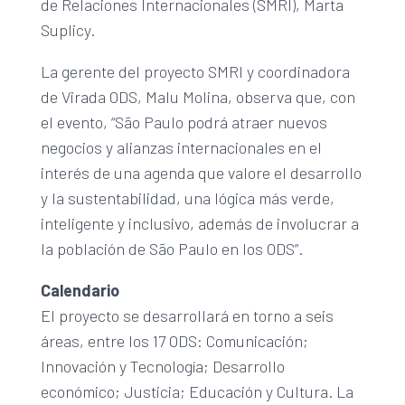
de Relaciones Internacionales (SMRI), Marta
Suplicy.
La gerente del proyecto SMRI y coordinadora
de Virada ODS, Malu Molina, observa que, con
el evento, “São Paulo podrá atraer nuevos
negocios y alianzas internacionales en el
interés de una agenda que valore el desarrollo
y la sustentabilidad, una lógica más verde,
inteligente y inclusivo, además de involucrar a
la población de São Paulo en los ODS”.
Calendario
El proyecto se desarrollará en torno a seis
áreas, entre los 17 ODS: Comunicación;
Innovación y Tecnología; Desarrollo
económico; Justicia; Educación y Cultura. La