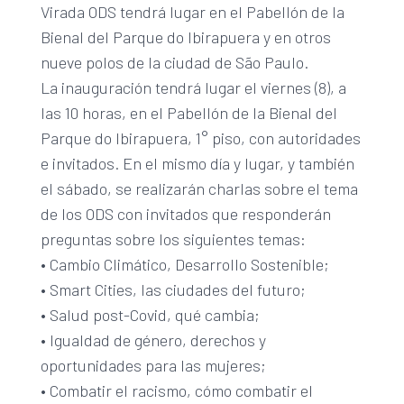
Virada ODS tendrá lugar en el Pabellón de la
Bienal del Parque do Ibirapuera y en otros
nueve polos de la ciudad de São Paulo.
La inauguración tendrá lugar el viernes (8), a
las 10 horas, en el Pabellón de la Bienal del
Parque do Ibirapuera, 1° piso, con autoridades
e invitados. En el mismo día y lugar, y también
el sábado, se realizarán charlas sobre el tema
de los ODS con invitados que responderán
preguntas sobre los siguientes temas:
• Cambio Climático, Desarrollo Sostenible;
• Smart Cities, las ciudades del futuro;
• Salud post-Covid, qué cambia;
• Igualdad de género, derechos y
oportunidades para las mujeres;
• Combatir el racismo, cómo combatir el