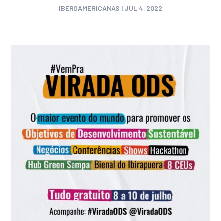
IBEROAMERICANAS
|
JUL 4, 2022