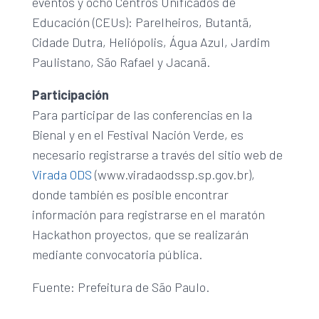
eventos y ocho Centros Unificados de
Educación (CEUs): Parelheiros, Butantã,
Cidade Dutra, Heliópolis, Água Azul, Jardim
Paulistano, São Rafael y Jacanã.
Participación
Para participar de las conferencias en la
Bienal y en el Festival Nación Verde, es
necesario registrarse a través del sitio web de
Virada ODS
(www.viradaodssp.sp.gov.br),
donde también es posible encontrar
información para registrarse en el maratón
Hackathon proyectos, que se realizarán
mediante convocatoria pública.
Fuente: Prefeitura de São Paulo.