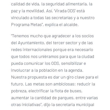
calidad de vida, la seguridad alimentaria, la
paz y la movilidad. Así, ‘Virada ODS’ está
vinculado a todas las secretarías y a nuestro
Programa Metas”, explica el alcalde.
“Tenemos mucho que agradecer a los socios
del Ayuntamiento, del tercer sector y de las
redes internacionales porque era necesario
que todos nos uniéramos para que la ciudad
pueda comunicar los ODS, sensibilizar e
involucrar a la población en la agenda.
Nuestra propuesta es dar un giro clave para el
futuro. Las metas son ambiciosas: reducir la
pobreza, electrificar la flota de buses,
aumentar la cantidad de parques, entre varias
otras iniciativas”, dijo la secretaria municipal