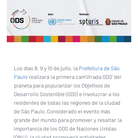
Los días 8, 9 y 10 de julio, la
Prefeitura de São
Paulo
realizará la primera cam’Virada ODS’ del
planeta para popularizar los Objetivos de
Desarrollo Sostenible (ODS) e involucrar a los
residentes de todas las regiones de la ciudad
de São Paulo. Considerado el evento más
grande del mundo para promover y resaltar la
importancia de los ODS de Naciones Unidas
(ONU), la ciudad promoverá actividades