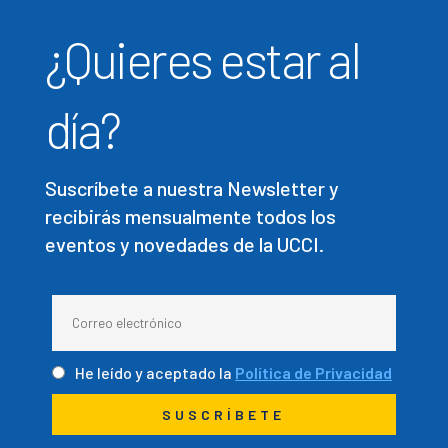
¿Quieres estar al
día?
Suscríbete a nuestra Newsletter y
recibirás mensualmente todos los
eventos y novedades de la UCCI.
He leído y aceptado la
Política de Privacidad