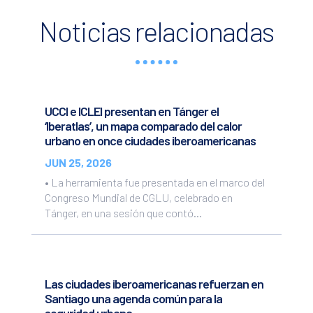
Noticias relacionadas
UCCI e ICLEI presentan en Tánger el
‘Iberatlas’, un mapa comparado del calor
urbano en once ciudades iberoamericanas
JUN 25, 2026
• La herramienta fue presentada en el marco del
Congreso Mundial de CGLU, celebrado en
Tánger, en una sesión que contó...
Las ciudades iberoamericanas refuerzan en
Santiago una agenda común para la
seguridad urbana