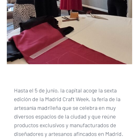
Hasta el 5 de junio, la capital acoge la sexta
edición de la Madrid Craft Week, la feria de la
artesanía madrileña que se celebra en muy
diversos espacios de la ciudad y que reúne
productos exclusivos y manufacturados de
diseñadores y artesanos afincados en Madrid.