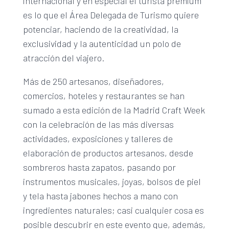
internacional y en especial el turista prémium
es lo que el Área Delegada de Turismo quiere
potenciar, haciendo de la creatividad, la
exclusividad y la autenticidad un polo de
atracción del viajero.
Más de 250 artesanos, diseñadores,
comercios, hoteles y restaurantes se han
sumado a esta edición de la Madrid Craft Week
con la celebración de las más diversas
actividades, exposiciones y talleres de
elaboración de productos artesanos, desde
sombreros hasta zapatos, pasando por
instrumentos musicales, joyas, bolsos de piel
y tela hasta jabones hechos a mano con
ingredientes naturales; casi cualquier cosa es
posible descubrir en este evento que, además,