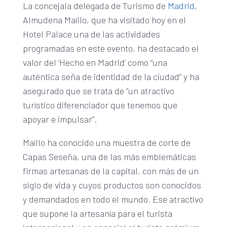
La concejala delegada de Turismo de
Madrid
,
Almudena Maíllo, que ha visitado hoy en el
Hotel Palace una de las actividades
programadas en este evento, ha destacado el
valor del ‘Hecho en Madrid’ como “una
auténtica seña de identidad de la ciudad” y ha
asegurado que se trata de “un atractivo
turístico diferenciador que tenemos que
apoyar e impulsar”.
Maíllo ha conocido una muestra de corte de
Capas Seseña, una de las más emblemáticas
firmas artesanas de la capital, con más de un
siglo de vida y cuyos productos son conocidos
y demandados en todo el mundo. Ese atractivo
que supone la artesanía para el turista