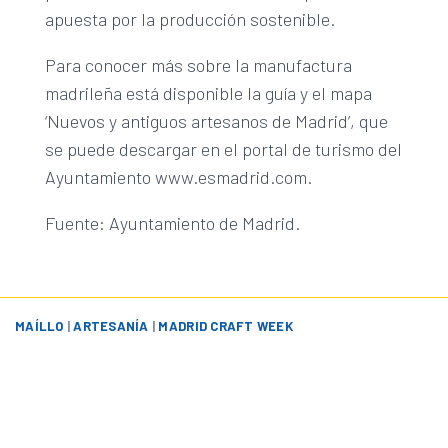
apuesta por la producción sostenible.
Para conocer más sobre la manufactura
madrileña está disponible la guía y el mapa
‘Nuevos y antiguos artesanos de Madrid’, que
se puede descargar en el portal de turismo del
Ayuntamiento www.esmadrid.com.
Fuente: Ayuntamiento de Madrid.
MAÍLLO
|
ARTESANÍA
|
MADRID CRAFT WEEK