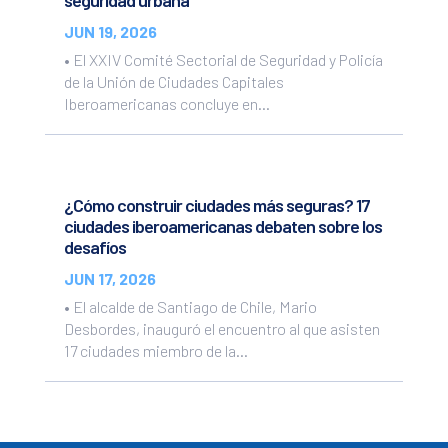
JUN 19, 2026
• El XXIV Comité Sectorial de Seguridad y Policía
de la Unión de Ciudades Capitales
Iberoamericanas concluye en...
¿Cómo construir ciudades más seguras? 17
ciudades iberoamericanas debaten sobre los
desafíos
JUN 17, 2026
• El alcalde de Santiago de Chile, Mario
Desbordes, inauguró el encuentro al que asisten
17 ciudades miembro de la...