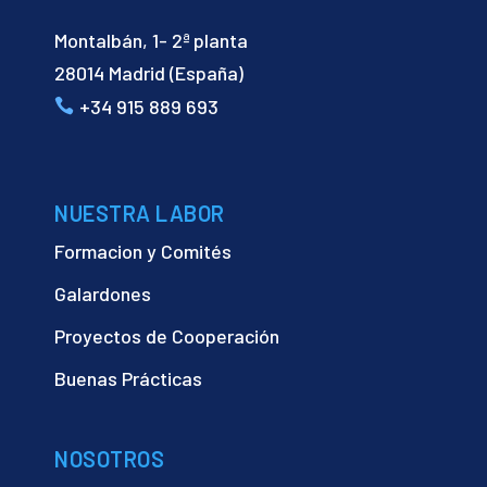
Montalbán, 1- 2ª planta
28014 Madrid (España)
+34 915 889 693
NUESTRA LABOR
Formacion y Comités
Galardones
Proyectos de Cooperación
Buenas Prácticas
NOSOTROS