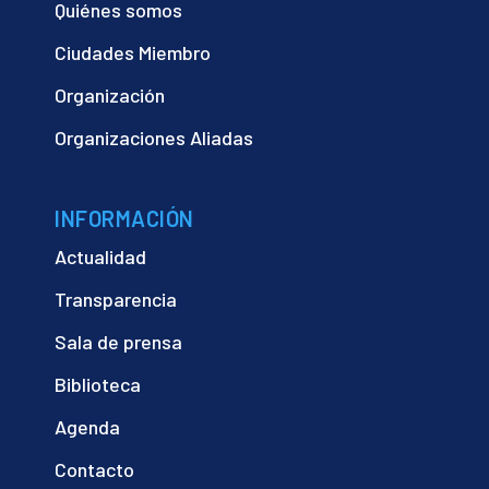
Quiénes somos
Ciudades Miembro
Organización
Organizaciones Aliadas
INFORMACIÓN
Actualidad
Transparencia
Sala de prensa
Biblioteca
Agenda
Contacto