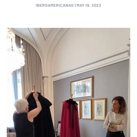
IBEROAMERICANAS
|
MAY 19, 2022