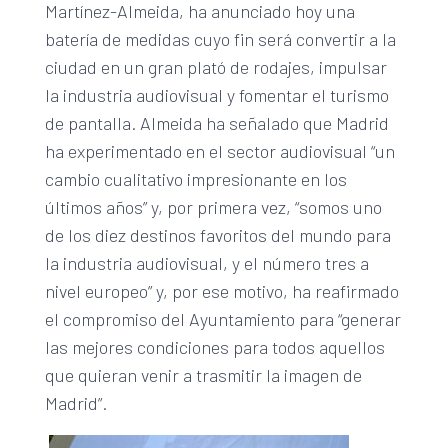
Martínez-Almeida, ha anunciado hoy una
batería de medidas cuyo fin será convertir a la
ciudad en un gran plató de rodajes, impulsar
la industria audiovisual y fomentar el turismo
de pantalla. Almeida ha señalado que Madrid
ha experimentado en el sector audiovisual “un
cambio cualitativo impresionante en los
últimos años” y, por primera vez, “somos uno
de los diez destinos favoritos del mundo para
la industria audiovisual, y el número tres a
nivel europeo” y, por ese motivo, ha reafirmado
el compromiso del Ayuntamiento para “generar
las mejores condiciones para todos aquellos
que quieran venir a trasmitir la imagen de
Madrid”.