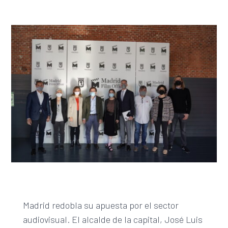
Madrid redobla su apuesta por el sector
audiovisual. El alcalde de la capital, José Luis