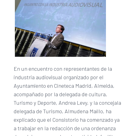
En un encuentro con representantes de la
industria audiovisual organizado por el
Ayuntamiento en Cineteca Madrid, Almeida,
acompañado por la delegada de cultura,
Turismo y Deporte, Andrea Levy, y la concejala
delegada de Turismo, Almudena Maíllo, ha
explicado que el Consistorio ha comenzado ya
a trabajar en la redacción de una ordenanza