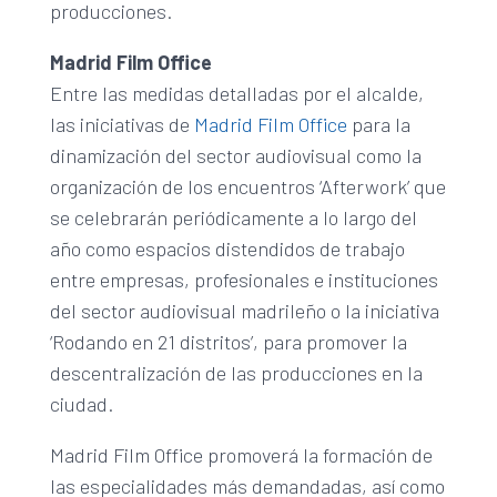
producciones.
Madrid Film Office
Entre las medidas detalladas por el alcalde,
las iniciativas de
Madrid Film Office
para la
dinamización del sector audiovisual como la
organización de los encuentros ‘Afterwork’ que
se celebrarán periódicamente a lo largo del
año como espacios distendidos de trabajo
entre empresas, profesionales e instituciones
del sector audiovisual madrileño o la iniciativa
‘Rodando en 21 distritos’, para promover la
descentralización de las producciones en la
ciudad.
Madrid Film Office promoverá la formación de
las especialidades más demandadas, así como