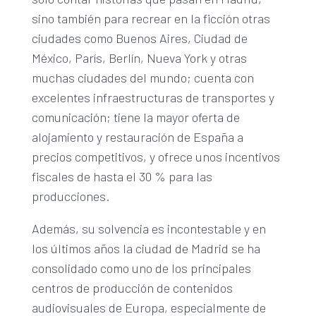
sino también para recrear en la ficción otras
ciudades como Buenos Aires, Ciudad de
México, París, Berlín, Nueva York y otras
muchas ciudades del mundo; cuenta con
excelentes infraestructuras de transportes y
comunicación; tiene la mayor oferta de
alojamiento y restauración de España a
precios competitivos, y ofrece unos incentivos
fiscales de hasta el 30 % para las
producciones.
Además, su solvencia es incontestable y en
los últimos años la ciudad de Madrid se ha
consolidado como uno de los principales
centros de producción de contenidos
audiovisuales de Europa, especialmente de