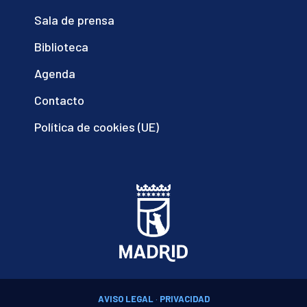
Sala de prensa
Biblioteca
Agenda
Contacto
Política de cookies (UE)
AVISO LEGAL
·
PRIVACIDAD