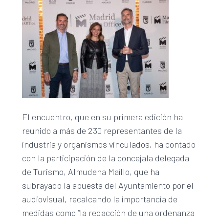
El encuentro, que en su primera edición ha
reunido a más de 230 representantes de la
industria y organismos vinculados, ha contado
con la participación de la concejala delegada
de Turismo, Almudena Maíllo, que ha
subrayado la apuesta del Ayuntamiento por el
audiovisual, recalcando la importancia de
medidas como “la redacción de una ordenanza