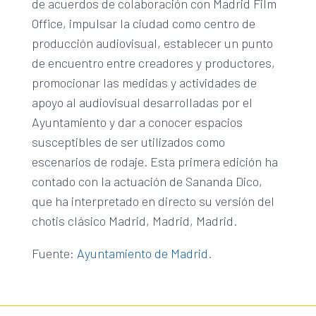
de acuerdos de colaboración con Madrid Film
Office, impulsar la ciudad como centro de
producción audiovisual, establecer un punto
de encuentro entre creadores y productores,
promocionar las medidas y actividades de
apoyo al audiovisual desarrolladas por el
Ayuntamiento y dar a conocer espacios
susceptibles de ser utilizados como
escenarios de rodaje. Esta primera edición ha
contado con la actuación de Sananda Dico,
que ha interpretado en directo su versión del
chotis clásico Madrid, Madrid, Madrid.
Fuente:
Ayuntamiento de Madrid
.