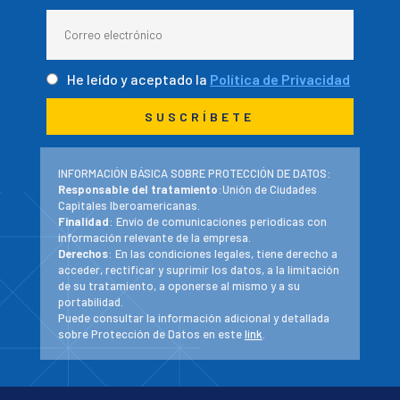
He leído y aceptado la
Política de Privacidad
INFORMACIÓN BÁSICA SOBRE PROTECCIÓN DE DATOS:
Responsable del tratamiento
:Unión de Ciudades
Capitales Iberoamericanas.
Finalidad
: Envío de comunicaciones periodicas con
información relevante de la empresa.
Derechos
: En las condiciones legales, tiene derecho a
acceder, rectificar y suprimir los datos, a la limitación
de su tratamiento, a oponerse al mismo y a su
portabilidad.
Puede consultar la información adicional y detallada
sobre Protección de Datos en este
link
.