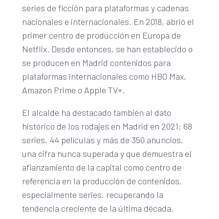
series de ficción para plataformas y cadenas
nacionales e internacionales. En 2018, abrió el
primer centro de producción en Europa de
Netflix. Desde entonces, se han establecido o
se producen en Madrid contenidos para
plataformas internacionales como HBO Max,
Amazon Prime o Apple TV+.
El alcalde ha destacado también al dato
histórico de los rodajes en Madrid en 2021: 68
series, 44 películas y más de 350 anuncios,
una cifra nunca superada y que demuestra el
afianzamiento de la capital como centro de
referencia en la producción de contenidos,
especialmente series, recuperando la
tendencia creciente de la última década.