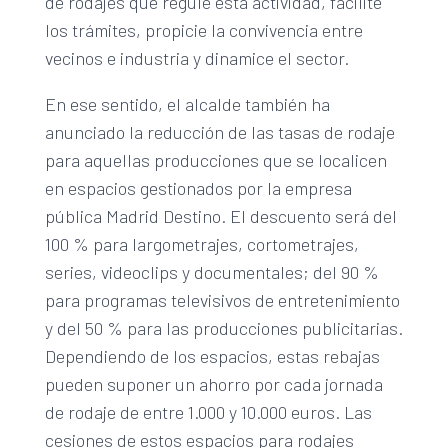
de rodajes que regule esta actividad, facilite
los trámites, propicie la convivencia entre
vecinos e industria y dinamice el sector.
En ese sentido, el alcalde también ha
anunciado la reducción de las tasas de rodaje
para aquellas producciones que se localicen
en espacios gestionados por la empresa
pública Madrid Destino. El descuento será del
100 % para largometrajes, cortometrajes,
series, videoclips y documentales; del 90 %
para programas televisivos de entretenimiento
y del 50 % para las producciones publicitarias.
Dependiendo de los espacios, estas rebajas
pueden suponer un ahorro por cada jornada
de rodaje de entre 1.000 y 10.000 euros. Las
cesiones de estos espacios para rodajes