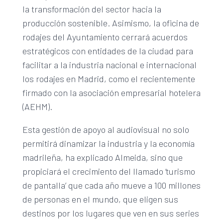
la transformación del sector hacia la
producción sostenible. Asimismo, la oficina de
rodajes del Ayuntamiento cerrará acuerdos
estratégicos con entidades de la ciudad para
facilitar a la industria nacional e internacional
los rodajes en Madrid, como el recientemente
firmado con la asociación empresarial hotelera
(AEHM).
Esta gestión de apoyo al audiovisual no solo
permitirá dinamizar la industria y la economía
madrileña, ha explicado Almeida, sino que
propiciará el crecimiento del llamado ‘turismo
de pantalla’ que cada año mueve a 100 millones
de personas en el mundo, que eligen sus
destinos por los lugares que ven en sus series