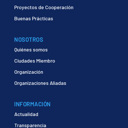
Proyectos de Cooperación
Buenas Prácticas
NOSOTROS
Quiénes somos
Ciudades Miembro
Organización
Organizaciones Aliadas
INFORMACIÓN
Actualidad
Transparencia