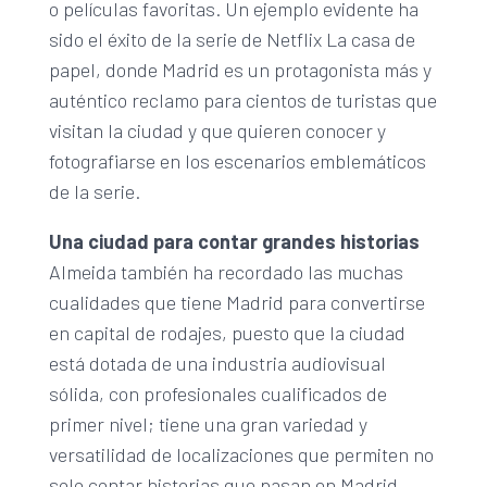
o películas favoritas. Un ejemplo evidente ha
sido el éxito de la serie de Netflix La casa de
papel, donde Madrid es un protagonista más y
auténtico reclamo para cientos de turistas que
visitan la ciudad y que quieren conocer y
fotografiarse en los escenarios emblemáticos
de la serie.
Una ciudad para contar grandes historias
Almeida también ha recordado las muchas
cualidades que tiene Madrid para convertirse
en capital de rodajes, puesto que la ciudad
está dotada de una industria audiovisual
sólida, con profesionales cualificados de
primer nivel; tiene una gran variedad y
versatilidad de localizaciones que permiten no
solo contar historias que pasan en Madrid,