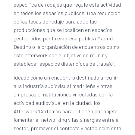
específica de rodajes que regule esta actividad
en todos los espacios públicos, una reducción
de las tasas de rodaje para aquellas
producciones que se localicen en espacios
gestionados por la empresa pública Madrid
Destino o la organización de encuentros como
este afterwork con el objetivo de reunir y
establecer espacios distendidos de trabajo”.
Ideado como un encuentro destinado a reunir
a la industria audiovisual madrileña y otras
empresas e instituciones vinculadas con la
actividad audiovisual en la ciudad, los
Afterwork ‘Cortamos para…’ tienen por objeto
fomentar el networking y las sinergias entre el
sector, promover el contacto y establecimiento