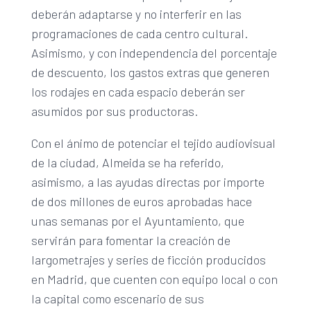
deberán adaptarse y no interferir en las
programaciones de cada centro cultural.
Asimismo, y con independencia del porcentaje
de descuento, los gastos extras que generen
los rodajes en cada espacio deberán ser
asumidos por sus productoras.
Con el ánimo de potenciar el tejido audiovisual
de la ciudad, Almeida se ha referido,
asimismo, a las ayudas directas por importe
de dos millones de euros aprobadas hace
unas semanas por el Ayuntamiento, que
servirán para fomentar la creación de
largometrajes y series de ficción producidos
en Madrid, que cuenten con equipo local o con
la capital como escenario de sus