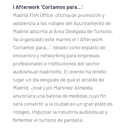
I Afterwork ‘Cortamos para…’
Madrid Film Office, oficina de promoción y
asistencia a los rodajes del Ayuntamiento de
Madrid adscrita al Área Delegada de Turismo,
ha organizado este martes el I Afterwork
‘Cortamos para…’, ideado como espacio de
encuentro y networking para empresas,
profesionales e instituciones del sector
audiovisual madrileño. El evento ha tenido
lugar un día después de que el alcalde de
Madrid, José Luis Martinez-Almeida,
anunciara una batería de medidas cuyo fin
será convertir a la ciudad en un gran plató de
rodajes, impulsar la industria audiovisual y
fomentar el turismo de pantalla.