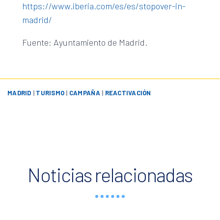
https://www.iberia.com/es/es/stopover-in-
madrid/
Fuente: Ayuntamiento de Madrid.
MADRID
|
TURISMO
|
CAMPAÑA
|
REACTIVACIÓN
Noticias relacionadas