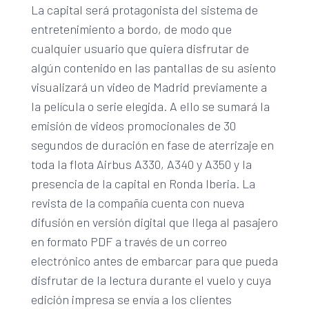
La capital será protagonista del sistema de
entretenimiento a bordo, de modo que
cualquier usuario que quiera disfrutar de
algún contenido en las pantallas de su asiento
visualizará un video de Madrid previamente a
la película o serie elegida. A ello se sumará la
emisión de videos promocionales de 30
segundos de duración en fase de aterrizaje en
toda la flota Airbus A330, A340 y A350 y la
presencia de la capital en Ronda Iberia. La
revista de la compañía cuenta con nueva
difusión en versión digital que llega al pasajero
en formato PDF a través de un correo
electrónico antes de embarcar para que pueda
disfrutar de la lectura durante el vuelo y cuya
edición impresa se envía a los clientes