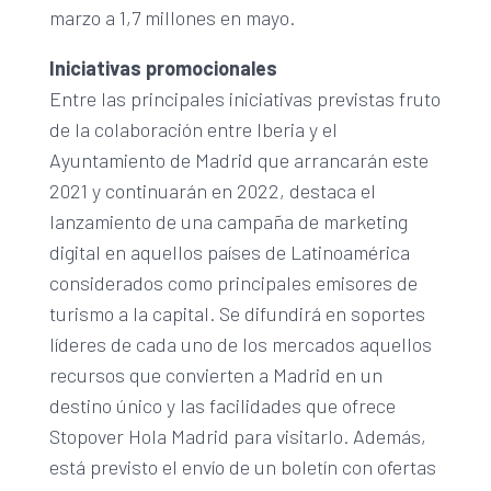
marzo a 1,7 millones en mayo.
Iniciativas promocionales
Entre las principales iniciativas previstas fruto
de la colaboración entre Iberia y el
Ayuntamiento de Madrid que arrancarán este
2021 y continuarán en 2022, destaca el
lanzamiento de una campaña de marketing
digital en aquellos países de Latinoamérica
considerados como principales emisores de
turismo a la capital. Se difundirá en soportes
líderes de cada uno de los mercados aquellos
recursos que convierten a Madrid en un
destino único y las facilidades que ofrece
Stopover Hola Madrid para visitarlo. Además,
está previsto el envío de un boletín con ofertas