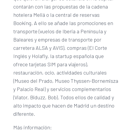
contarán con las propuestas de la cadena
hotelera Meliá o la central de reservas
Booking. A ello se añade las promociones en
transporte (vuelos de Iberia a Península y
Baleares y empresas de transporte por
carretera ALSA y AVIS), compras (El Corte
Inglés y Holafly, la startup española que
ofrece tarjetas SIM para viajeros),
restauración, ocio, actividades culturales
(Museo del Prado, Museo Thyssen-Bornemisza
y Palacio Real) y servicios complementarios
(Viator, Biduzz, Bob). Todos ellos de calidad y
alto impacto que hacen de Madrid un destino
diferente.
Más información: