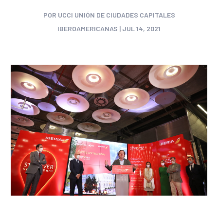
POR
UCCI UNIÓN DE CIUDADES CAPITALES
IBEROAMERICANAS
|
JUL 14, 2021