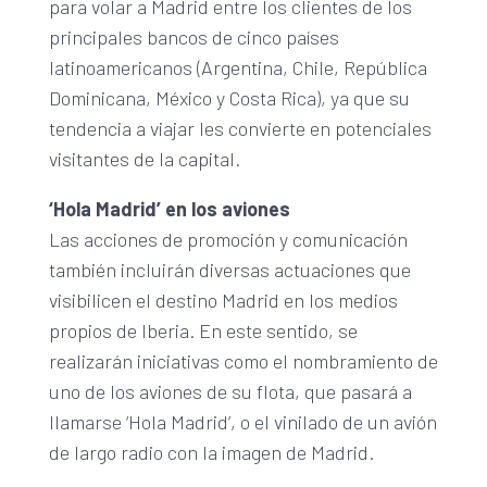
para volar a Madrid entre los clientes de los
principales bancos de cinco países
latinoamericanos (Argentina, Chile, República
Dominicana, México y Costa Rica), ya que su
tendencia a viajar les convierte en potenciales
visitantes de la capital.
‘Hola Madrid’ en los aviones
Las acciones de promoción y comunicación
también incluirán diversas actuaciones que
visibilicen el destino Madrid en los medios
propios de Iberia. En este sentido, se
realizarán iniciativas como el nombramiento de
uno de los aviones de su flota, que pasará a
llamarse ‘Hola Madrid’, o el vinilado de un avión
de largo radio con la imagen de Madrid.