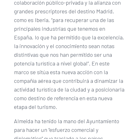
colaboración público-privada y la alianza con
grandes prescriptores del destino Madrid,
como es Iberia, “para recuperar una de las
principales industrias que tenemos en
España, lo que ha permitido que la excelencia,
la innovación y el conocimiento sean notas
distintivas que nos han permitido ser una
potencia turística a nivel global”. En este
marco se sitúa esta nueva acción con la
compañía aérea que contribuirá a dinamizar la
actividad turística de la ciudad y a posicionarla
como destino de referencia en esta nueva
etapa del turismo.
Almeida ha tenido la mano del Ayuntamiento
para hacer un “esfuerzo comercial y
diplomático” que traslade a los países