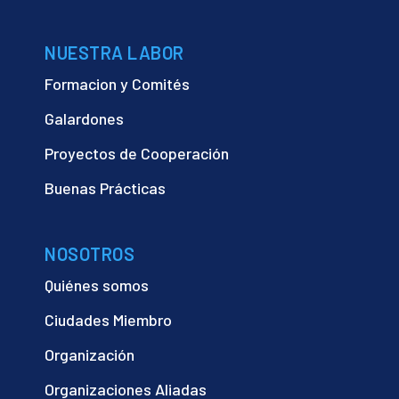
NUESTRA LABOR
Formacion y Comités
Galardones
Proyectos de Cooperación
Buenas Prácticas
NOSOTROS
Quiénes somos
Ciudades Miembro
Organización
Organizaciones Aliadas