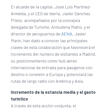
El alcalde de la capital, José Luis Martínez-
Almeida, y el CEO de Iberia, Javier Sánchez
Prieto, acompañados por la concejala
delegada de Turismo, Almudena Maíllo, y el
director de aeropuertos de
AENA
, Javier
Marín, han dado a conocer las principales
claves de esta colaboración que favorecerá el
incremento del número de visitantes a Madrid,
su posicionamiento como hub aéreo
internacional de entrada para pasajeros con
destino o conexión a Europa y potenciará las
rutas de largo radio con América y Asia.
Incremento de la estancia media y el gasto
turístico
A través de esta acción conjunta, el