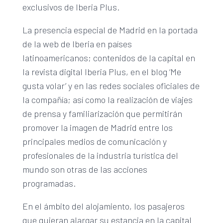
exclusivos de Iberia Plus.
La presencia especial de Madrid en la portada
de la web de Iberia en países
latinoamericanos; contenidos de la capital en
la revista digital Iberia Plus, en el blog ‘Me
gusta volar’ y en las redes sociales oficiales de
la compañía; así como la realización de viajes
de prensa y familiarización que permitirán
promover la imagen de Madrid entre los
principales medios de comunicación y
profesionales de la industria turística del
mundo son otras de las acciones
programadas.
En el ámbito del alojamiento, los pasajeros
que quieran alargar su estancia en la capital