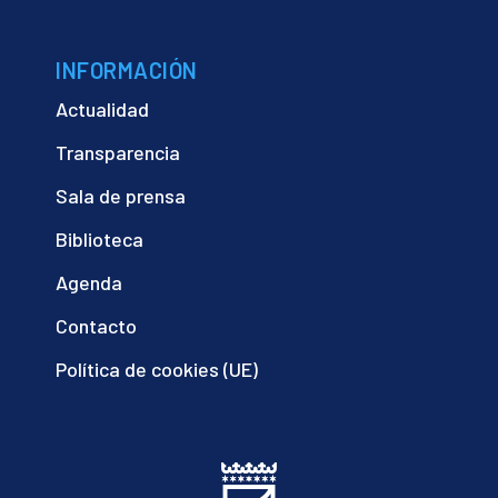
INFORMACIÓN
Actualidad
Transparencia
Sala de prensa
Biblioteca
Agenda
Contacto
Política de cookies (UE)