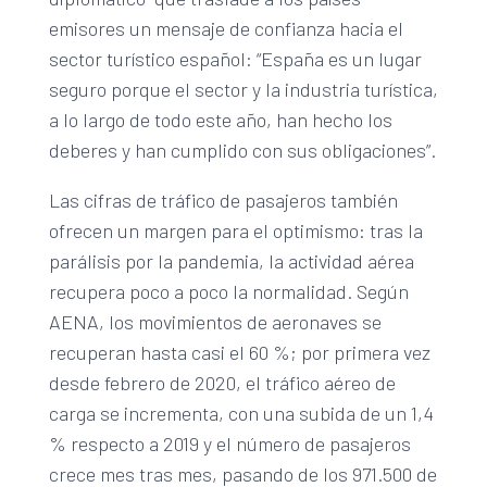
emisores un mensaje de confianza hacia el
sector turístico español: “España es un lugar
seguro porque el sector y la industria turística,
a lo largo de todo este año, han hecho los
deberes y han cumplido con sus obligaciones”.
Las cifras de tráfico de pasajeros también
ofrecen un margen para el optimismo: tras la
parálisis por la pandemia, la actividad aérea
recupera poco a poco la normalidad. Según
AENA, los movimientos de aeronaves se
recuperan hasta casi el 60 %; por primera vez
desde febrero de 2020, el tráfico aéreo de
carga se incrementa, con una subida de un 1,4
% respecto a 2019 y el número de pasajeros
crece mes tras mes, pasando de los 971.500 de