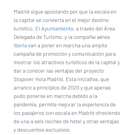
Madrid sigue apostando por que la escala en
la capital se convierta en el mejor destino
turístico. El
Ayuntamiento
, a través del Área
Delegada de Turismo, y la compañía aérea
Iberia
van a poner en marcha una amplia
campaña de promoción y comunicación para
mostrar los atractivos turísticos de la capital y
dar a conocer las ventajas del proyecto
Stopover Hola Madrid. Esta iniciativa, que
arrancó a principios de 2020 y que apenas
pudo ponerse en marcha debido a la
pandemia, permite mejorar la experiencia de
los pasajeros con escala en Madrid ofreciendo
de una a seis noches de hotel y otras ventajas
y descuentos exclusivos.