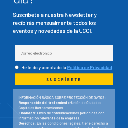
Suscríbete a nuestra Newsletter y
recibirás mensualmente todos los
eventos y novedades de la UCCI.
He leído y aceptado la
Política de Privacidad
INFORMACIÓN BÁSICA SOBRE PROTECCIÓN DE DATOS:
Responsable del tratamiento
:Unión de Ciudades
Capitales Iberoamericanas.
Finalidad
: Envío de comunicaciones periodicas con
información relevante de la empresa.
Derechos
: En las condiciones legales, tiene derecho a