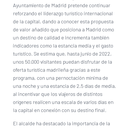
Ayuntamiento de Madrid pretende continuar
reforzando el liderazgo turístico internacional
de la capital, dando a conocer esta propuesta
de valor añadido que posiciona a Madrid como
un destino de calidad e incrementa también
indicadores como la estancia media y el gasto
turístico. Se estima que, hasta junio de 2022,
unos 50.000 visitantes puedan disfrutar de la
oferta turística madrileña gracias a este
programa, con una pernoctación mínima de
una noche y una estancia de 2,5 días de media,
al incentivar que los viajeros de distintos
orígenes realicen una escala de varios días en
la capital en conexión con su destino final.
El alcalde ha destacado la importancia de la