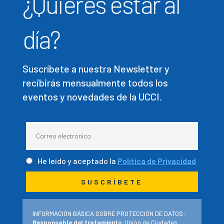
¿Quieres estar al
día?
Suscríbete a nuestra Newsletter y
recibirás mensualmente todos los
eventos y novedades de la UCCI.
He leído y aceptado la
Política de Privacidad
INFORMACIÓN BÁSICA SOBRE PROTECCIÓN DE DATOS:
Responsable del tratamiento
:Unión de Ciudades