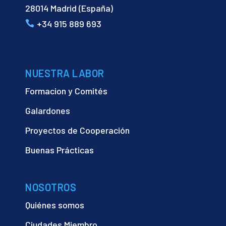
28014 Madrid (España)
+34 915 889 693
NUESTRA LABOR
Formacion y Comités
Galardones
Proyectos de Cooperación
Buenas Prácticas
NOSOTROS
Quiénes somos
Ciudades Miembro