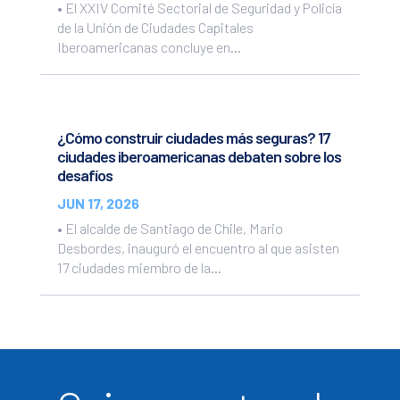
• El XXIV Comité Sectorial de Seguridad y Policía
de la Unión de Ciudades Capitales
Iberoamericanas concluye en...
¿Cómo construir ciudades más seguras? 17
ciudades iberoamericanas debaten sobre los
desafíos
JUN 17, 2026
• El alcalde de Santiago de Chile, Mario
Desbordes, inauguró el encuentro al que asisten
17 ciudades miembro de la...