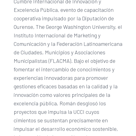
Cumbre Internacional de Innovación y
Excelencia Pública, evento de capacitación
cooperativa impulsado por la Diputación de
Ourense, The George Washington University, el
Instituto Internacional de Marketing y
Comunicación y la Federación Latinoamericana
de Ciudades, Municipios y Asociaciones
Municipalistas (FLACMA). Bajo el objetivo de
fomentar el intercambio de conocimientos y
experiencias innovadoras para promover
gestiones eficaces basadas en la calidad y la
innovación como valores principales de la
excelencia pública, Román desglosó los
proyectos que impulsa la UCCI cuyos
cimientos se sustentan precisamente en
impulsar el desarrollo económico sostenible,