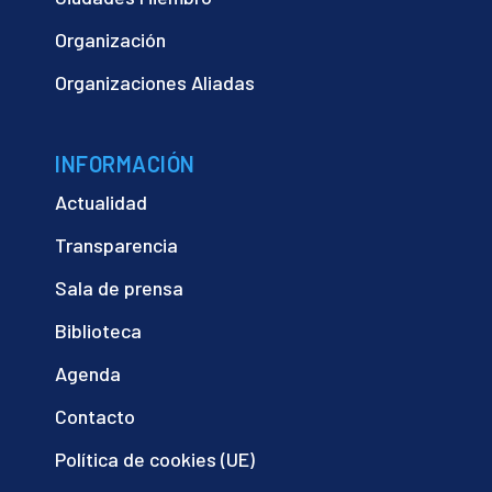
Organización
Organizaciones Aliadas
INFORMACIÓN
Actualidad
Transparencia
Sala de prensa
Biblioteca
Agenda
Contacto
Política de cookies (UE)