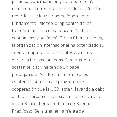
participación, inclusión y transparencia”,
manifestó la directora general de la UCCI tras
recordar que las ciudades tienen un rol
fundamental, siendo “el epicentro de las
transformaciones urbanas, ambientales,
económicas y sociales”. En los últimos meses,
la organización internacional ha potenciado su
esencia impulsando diferentes acciones
donde la innovación, como “acelerador de la
sostenibilidad”, ha tenido un papel
protagonista. Así, Román informó a los
asistentes sobre los 17 proyectos de
cooperación que la UCCI están llevando a cabo
en toda Iberoamérica, así como el desarrollo
de un Banco Iberoamericano de Buenas
Prácticas: “Será una herramienta de