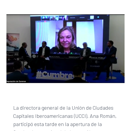
La directora general de la Unión de Ciudades
Capitales Iberoamericanas (UCCI), Ana Román,
participó esta tarde en la apertura de la