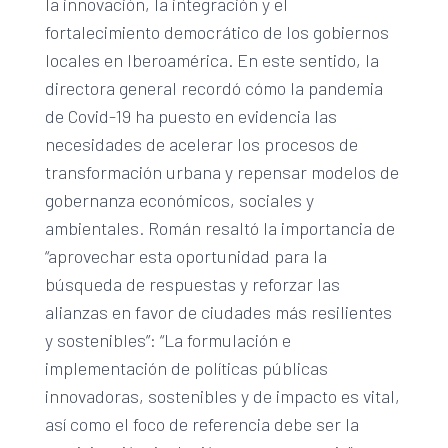
la innovación, la integración y el
fortalecimiento democrático de los gobiernos
locales en Iberoamérica. En este sentido, la
directora general recordó cómo la pandemia
de Covid-19 ha puesto en evidencia las
necesidades de acelerar los procesos de
transformación urbana y repensar modelos de
gobernanza económicos, sociales y
ambientales. Román resaltó la importancia de
“aprovechar esta oportunidad para la
búsqueda de respuestas y reforzar las
alianzas en favor de ciudades más resilientes
y sostenibles”: “La formulación e
implementación de políticas públicas
innovadoras, sostenibles y de impacto es vital,
así como el foco de referencia debe ser la