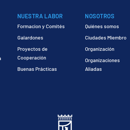
NUESTRA LABOR
NOSOTROS
Formacion y Comités
Quiénes somos
Galardones
Ciudades Miembro
Proyectos de
Organización
Cooperación
a
Organizaciones
)
Buenas Prácticas
Aliadas