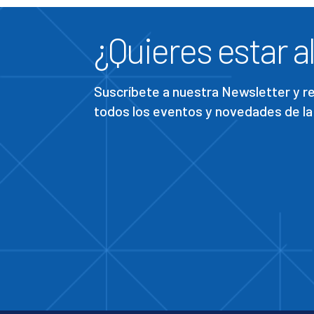
¿Quieres estar al
Suscríbete a nuestra Newsletter y 
todos los eventos y novedades de la