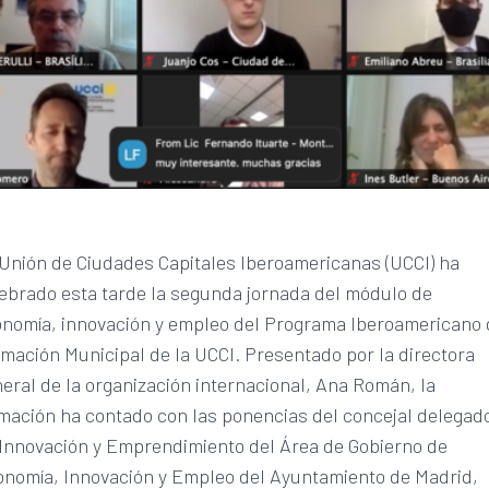
Unión de Ciudades Capitales Iberoamericanas (UCCI) ha
ebrado esta tarde la segunda jornada del módulo de
nomía, innovación y empleo del Programa Iberoamericano
mación Municipal de la UCCI. Presentado por la directora
eral de la organización internacional, Ana Román, la
mación ha contado con las ponencias del concejal delegad
Innovación y Emprendimiento del Área de Gobierno de
nomía, Innovación y Empleo del Ayuntamiento de Madrid,