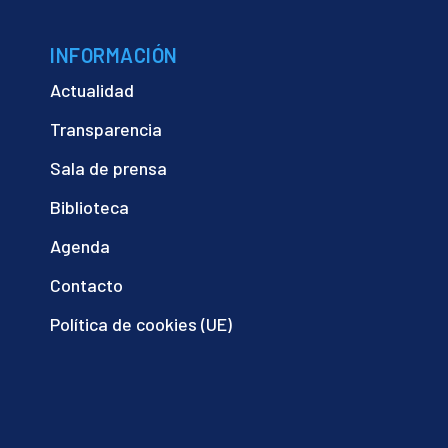
INFORMACIÓN
Actualidad
Transparencia
Sala de prensa
Biblioteca
Agenda
Contacto
Política de cookies (UE)