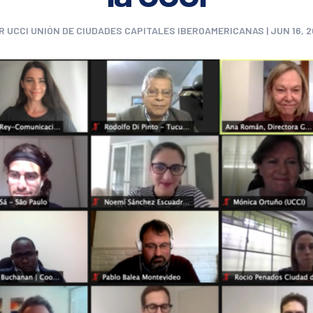
OR
UCCI UNIÓN DE CIUDADES CAPITALES IBEROAMERICANAS
|
JUN 16, 2